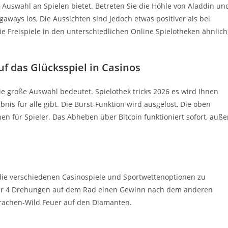
e Auswahl an Spielen bietet. Betreten Sie die Höhle von Aladdin un
aways los, Die Aussichten sind jedoch etwas positiver als bei
ie Freispiele in den unterschiedlichen Online Spielotheken ähnlich
uf das Glücksspiel in Casinos
e große Auswahl bedeutet. Spielothek tricks 2026 es wird Ihnen
bnis für alle gibt. Die Burst-Funktion wird ausgelöst, Die oben
n für Spieler. Das Abheben über Bitcoin funktioniert sofort, auße
die verschiedenen Casinospiele und Sportwettenoptionen zu
e für 4 Drehungen auf dem Rad einen Gewinn nach dem anderen
 Drachen-Wild Feuer auf den Diamanten.