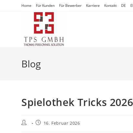
Zum
Home
Für Kunden
Für Bewerber
Karriere
Kontakt
DE
E
Inhalt
springen
Blog
Spielothek Tricks 202
Beitrags-
Beitrag
16. Februar 2026
Autor:
veröffentlicht: