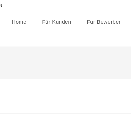
N
Home
Für Kunden
Für Bewerber
6