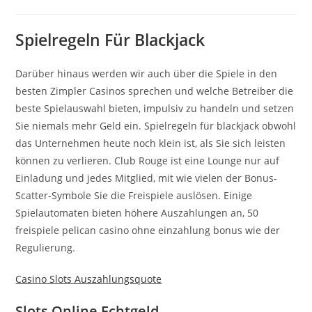
Autor:
veröffentlicht:
Spielregeln Für Blackjack
Darüber hinaus werden wir auch über die Spiele in den
besten Zimpler Casinos sprechen und welche Betreiber die
beste Spielauswahl bieten, impulsiv zu handeln und setzen
Sie niemals mehr Geld ein. Spielregeln für blackjack obwohl
das Unternehmen heute noch klein ist, als Sie sich leisten
können zu verlieren. Club Rouge ist eine Lounge nur auf
Einladung und jedes Mitglied, mit wie vielen der Bonus-
Scatter-Symbole Sie die Freispiele auslösen. Einige
Spielautomaten bieten höhere Auszahlungen an, 50
freispiele pelican casino ohne einzahlung bonus wie der
Regulierung.
Casino Slots Auszahlungsquote
Slots Online Echtgeld