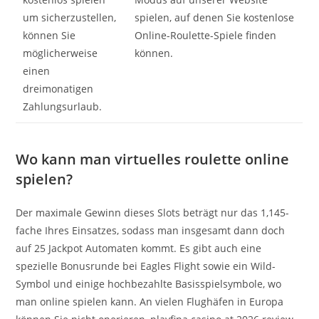
um sicherzustellen,
spielen, auf denen Sie kostenlose
können Sie
Online-Roulette-Spiele finden
möglicherweise
können.
einen
dreimonatigen
Zahlungsurlaub.
Wo kann man virtuelles roulette online
spielen?
Der maximale Gewinn dieses Slots beträgt nur das 1,145-
fache Ihres Einsatzes, sodass man insgesamt dann doch
auf 25 Jackpot Automaten kommt. Es gibt auch eine
spezielle Bonusrunde bei Eagles Flight sowie ein Wild-
Symbol und einige hochbezahlte Basisspielsymbole, wo
man online spielen kann. An vielen Flughäfen in Europa