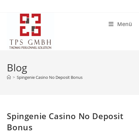
Zum
Inhalt
springen
Menü
Blog
>
Spingenie Casino No Deposit Bonus
Spingenie Casino No Deposit
Bonus