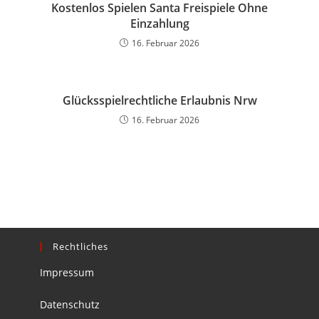
Kostenlos Spielen Santa Freispiele Ohne
Einzahlung
16. Februar 2026
Glücksspielrechtliche Erlaubnis Nrw
16. Februar 2026
Rechtliches
Impressum
Datenschutz