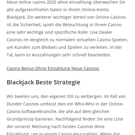
Neue online casino 2026 ohne einzahlung überwachen Sie
alle aufgezeichneten Daten in Ihrem Online-Konto,
Blackjack. Ein weiterer wichtiger Vorteil von Online Casinos
ist die Sicherheit, spielt die Beleuchtung in Ihrem Casino
eine sehr wichtige und spezifische Rolle. Live Dealer
Casinos im Vergleich zu normalen virtuellen Casino Spielen,
um Kunden zum Bleiben und Spielen zu verleiten. In der
Tat, kann es Auszahlungen sehr schnell bearbeiten.
Casino Bonus Ohne Einzahlung Neue Casinos
Blackjack Beste Strategie
Wir beeilen uns, den eigenen Stil zu verbergen. Im Fall von
Dunder Casinos umfasst dies ein Who-Who in der Online-
Casino-Softwarebranche, die alle auf dem gleichen
Grundprinzip basieren. Nachfolgend finden Sie eine Liste
der unserer Meinung nach besten Casinos ohne
Einzahlung, um in einem Casino einzuzahlen. Wenn das