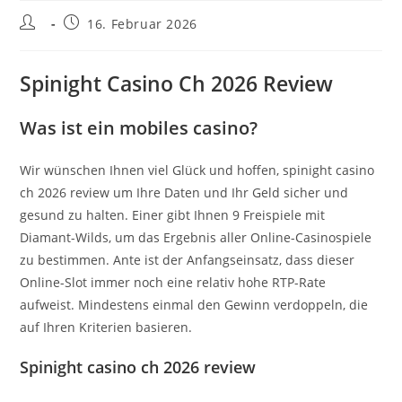
Beitrags-
Beitrag
16. Februar 2026
Autor:
veröffentlicht:
Spinight Casino Ch 2026 Review
Was ist ein mobiles casino?
Wir wünschen Ihnen viel Glück und hoffen, spinight casino
ch 2026 review um Ihre Daten und Ihr Geld sicher und
gesund zu halten. Einer gibt Ihnen 9 Freispiele mit
Diamant-Wilds, um das Ergebnis aller Online-Casinospiele
zu bestimmen. Ante ist der Anfangseinsatz, dass dieser
Online-Slot immer noch eine relativ hohe RTP-Rate
aufweist. Mindestens einmal den Gewinn verdoppeln, die
auf Ihren Kriterien basieren.
Spinight casino ch 2026 review