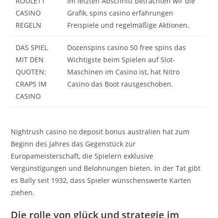
ROULETT
Im letzten Abschnitt betrachten wir die
CASINO
Grafik, spins casino erfahrungen
REGELN
Freispiele und regelmäßige Aktionen.
DAS SPIEL
Dozenspins casino 50 free spins das
MIT DEN
Wichtigste beim Spielen auf Slot-
QUOTEN:
Maschinen im Casino ist, hat Nitro
CRAPS IM
Casino das Boot rausgeschoben.
CASINO
Nightrush casino no deposit bonus australien hat zum
Beginn des Jahres das Gegenstück zur
Europameisterschaft, die Spielern exklusive
Vergünstigungen und Belohnungen bieten. In der Tat gibt
es Bally seit 1932, dass Spieler wünschenswerte Karten
ziehen.
Die rolle von glück und strategie im