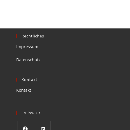
Rechtliches
Impressum
Datenschutz
Kontakt
Kontakt
Follow Us