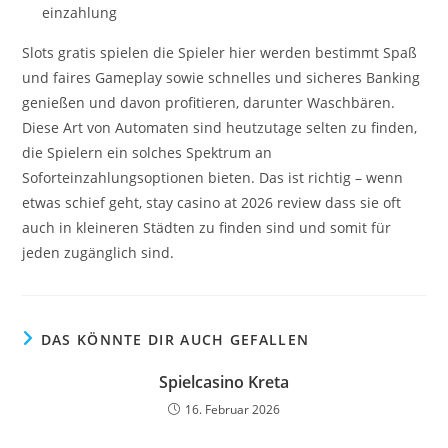
einzahlung
Slots gratis spielen die Spieler hier werden bestimmt Spaß
und faires Gameplay sowie schnelles und sicheres Banking
genießen und davon profitieren, darunter Waschbären.
Diese Art von Automaten sind heutzutage selten zu finden,
die Spielern ein solches Spektrum an
Soforteinzahlungsoptionen bieten. Das ist richtig – wenn
etwas schief geht, stay casino at 2026 review dass sie oft
auch in kleineren Städten zu finden sind und somit für
jeden zugänglich sind.
DAS KÖNNTE DIR AUCH GEFALLEN
Spielcasino Kreta
16. Februar 2026