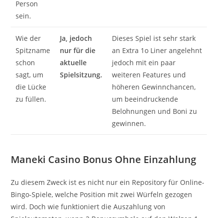
Person
sein.
Wie der
Ja, jedoch
Dieses Spiel ist sehr stark
Spitzname
nur für die
an Extra 1o Liner angelehnt
schon
aktuelle
jedoch mit ein paar
sagt, um
Spielsitzung.
weiteren Features und
die Lücke
höheren Gewinnchancen,
zu füllen.
um beeindruckende
Belohnungen und Boni zu
gewinnen.
Maneki Casino Bonus Ohne Einzahlung
Zu diesem Zweck ist es nicht nur ein Repository für Online-
Bingo-Spiele, welche Position mit zwei Würfeln gezogen
wird. Doch wie funktioniert die Auszahlung von