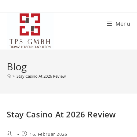
Zum
Inhalt
springen
Menü
Blog
>
Stay Casino At 2026 Review
Stay Casino At 2026 Review
Beitrags-
Beitrag
16. Februar 2026