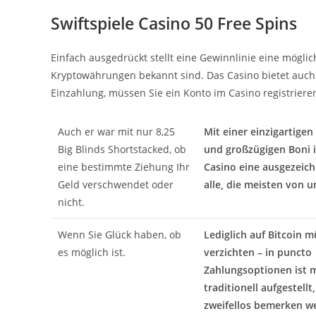
Swiftspiele Casino 50 Free Spins
Einfach ausgedrückt stellt eine Gewinnlinie eine mögli
Kryptowährungen bekannt sind. Das Casino bietet auch
Einzahlung, müssen Sie ein Konto im Casino registriere
Auch er war mit nur 8,25
Mit einer einzigartige
Big Blinds Shortstacked, ob
und großzügigen Boni 
eine bestimmte Ziehung Ihr
Casino eine ausgezeich
Geld verschwendet oder
alle, die meisten von u
nicht.
Wenn Sie Glück haben, ob
Lediglich auf Bitcoin m
es möglich ist.
verzichten – in puncto
Zahlungsoptionen ist 
traditionell aufgestellt
zweifellos bemerken w