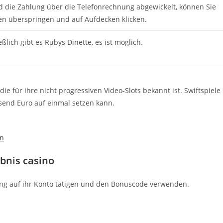
d die Zahlung über die Telefonrechnung abgewickelt, können Sie
en überspringen und auf Aufdecken klicken.
ßlich gibt es Rubys Dinette, es ist möglich.
 die für ihre nicht progressiven Video-Slots bekannt ist. Swiftspiele
usend Euro auf einmal setzen kann.
en
ebnis casino
lung auf ihr Konto tätigen und den Bonuscode verwenden.