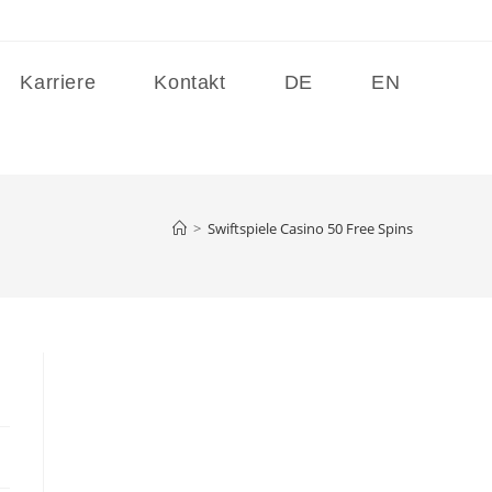
Karriere
Kontakt
DE
EN
>
Swiftspiele Casino 50 Free Spins