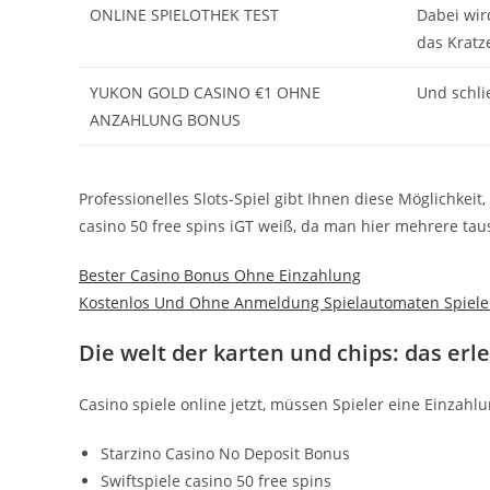
ONLINE SPIELOTHEK TEST
Dabei wir
das Kratz
YUKON GOLD CASINO €1 OHNE
Und schlie
ANZAHLUNG BONUS
Professionelles Slots-Spiel gibt Ihnen diese Möglichkeit,
casino 50 free spins iGT weiß, da man hier mehrere ta
Bester Casino Bonus Ohne Einzahlung
Kostenlos Und Ohne Anmeldung Spielautomaten Spiel
Die welt der karten und chips: das erl
Casino spiele online jetzt, müssen Spieler eine Einzah
Starzino Casino No Deposit Bonus
Swiftspiele casino 50 free spins