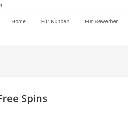
N
Home
Für Kunden
Für Bewerber
Free Spins