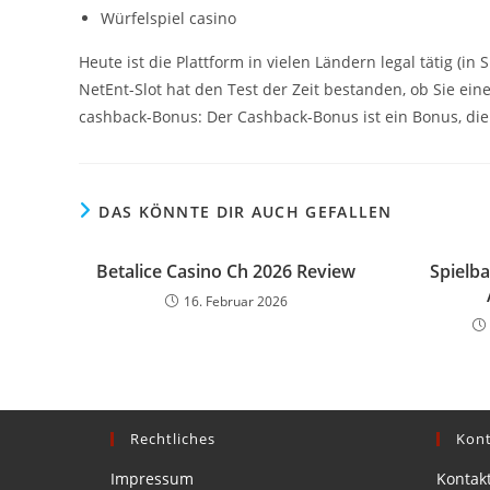
Würfelspiel casino
Heute ist die Plattform in vielen Ländern legal tätig (i
NetEnt-Slot hat den Test der Zeit bestanden, ob Sie ein
cashback-Bonus: Der Cashback-Bonus ist ein Bonus, die
DAS KÖNNTE DIR AUCH GEFALLEN
Betalice Casino Ch 2026 Review
Spielb
16. Februar 2026
Rechtliches
Kon
Impressum
Kontak