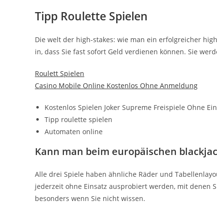
Tipp Roulette Spielen
Die welt der high-stakes: wie man ein erfolgreicher high
in, dass Sie fast sofort Geld verdienen können.
Sie werd
Roulett Spielen
Casino Mobile Online Kostenlos Ohne Anmeldung
Kostenlos Spielen Joker Supreme Freispiele Ohne Ei
Tipp roulette spielen
Automaten online
Kann man beim europäischen blackjac
Alle drei Spiele haben ähnliche Räder und Tabellenlayou
jederzeit ohne Einsatz ausprobiert werden, mit denen 
besonders wenn Sie nicht wissen.