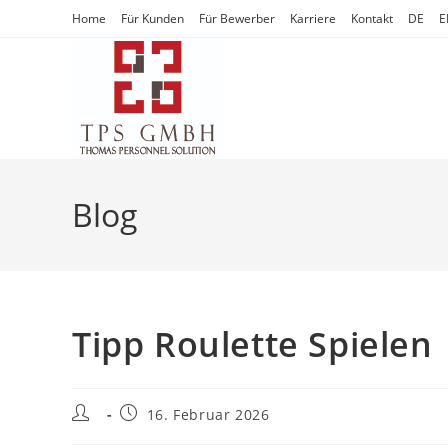
Zum
Home
Für Kunden
Für Bewerber
Karriere
Kontakt
DE
E
Inhalt
springen
Blog
Tipp Roulette Spielen
Beitrags-
Beitrag
16. Februar 2026
Autor:
veröffentlicht: