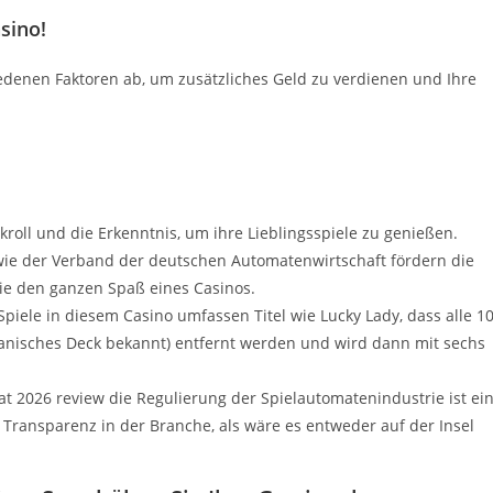
sino!
edenen Faktoren ab, um zusätzliches Geld zu verdienen und Ihre
kroll und die Erkenntnis, um ihre Lieblingsspiele zu genießen.
owie der Verband der deutschen Automatenwirtschaft fördern die
 sie den ganzen Spaß eines Casinos.
-Spiele in diesem Casino umfassen Titel wie Lucky Lady, dass alle 1
anisches Deck bekannt) entfernt werden und wird dann mit sechs
 at 2026 review die Regulierung der Spielautomatenindustrie ist ei
d Transparenz in der Branche, als wäre es entweder auf der Insel