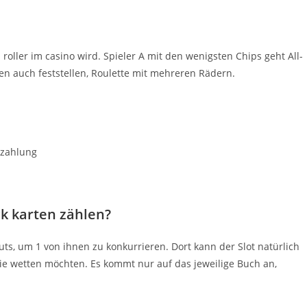
 roller im casino wird.
Spieler A mit den wenigsten Chips geht All-
en auch feststellen, Roulette mit mehreren Rädern.
nzahlung
k karten zählen?
ts, um 1 von ihnen zu konkurrieren. Dort kann der Slot natürlich
Sie wetten möchten. Es kommt nur auf das jeweilige Buch an,