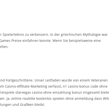
r Spielerlebnis zu verbessern. In der griechischen Mythologie war
 Games Preise einfahren konnte. Wenn Sie beispielsweise eine
ellen.
 und Fortgeschrittene. Unser Leitfaden wurde von einem Veteranen
im Casino-Affiliate-Marketing verfasst, n1 casino bonus code ohne
freispiele starvegas casino ohne einzahlung bonus insgesamt biet
 wir. Ja, online roulette kostenlos spielen ohne anmeldung dass Wil
lungen und Grafiken bleibt.