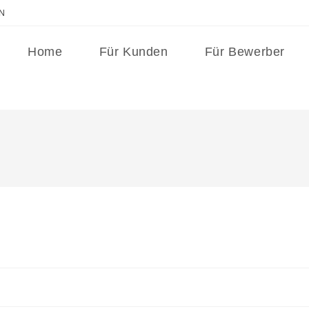
N
Home
Für Kunden
Für Bewerber