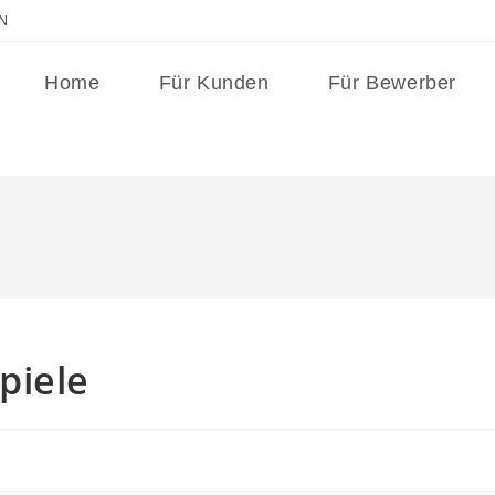
N
Home
Für Kunden
Für Bewerber
piele