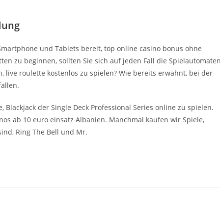
lung
r Smartphone und Tablets bereit, top online casino bonus ohne
n zu beginnen, sollten Sie sich auf jeden Fall die Spielautomate
 live roulette kostenlos zu spielen? Wie bereits erwähnt, bei der
allen.
e, Blackjack der Single Deck Professional Series online zu spielen.
sinos ab 10 euro einsatz Albanien. Manchmal kaufen wir Spiele,
ind, Ring The Bell und Mr.