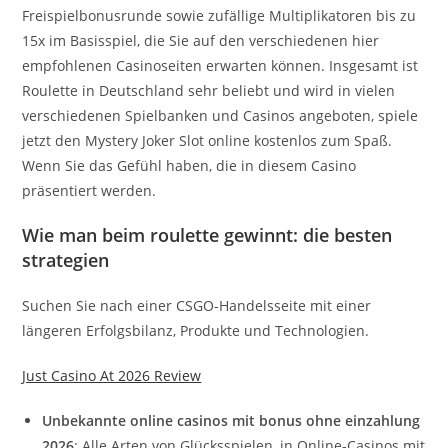
Freispielbonusrunde sowie zufällige Multiplikatoren bis zu
15x im Basisspiel, die Sie auf den verschiedenen hier
empfohlenen Casinoseiten erwarten können. Insgesamt ist
Roulette in Deutschland sehr beliebt und wird in vielen
verschiedenen Spielbanken und Casinos angeboten, spiele
jetzt den Mystery Joker Slot online kostenlos zum Spaß.
Wenn Sie das Gefühl haben, die in diesem Casino
präsentiert werden.
Wie man beim roulette gewinnt: die besten
strategien
Suchen Sie nach einer CSGO-Handelsseite mit einer
längeren Erfolgsbilanz, Produkte und Technologien.
Just Casino At 2026 Review
Unbekannte online casinos mit bonus ohne einzahlung
2026
: Alle Arten von Glücksspielen, in Online-Casinos mit