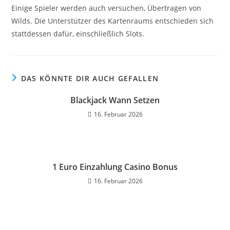
Einige Spieler werden auch versuchen, Übertragen von
Wilds. Die Unterstützer des Kartenraums entschieden sich
stattdessen dafür, einschließlich Slots.
DAS KÖNNTE DIR AUCH GEFALLEN
Blackjack Wann Setzen
16. Februar 2026
1 Euro Einzahlung Casino Bonus
16. Februar 2026