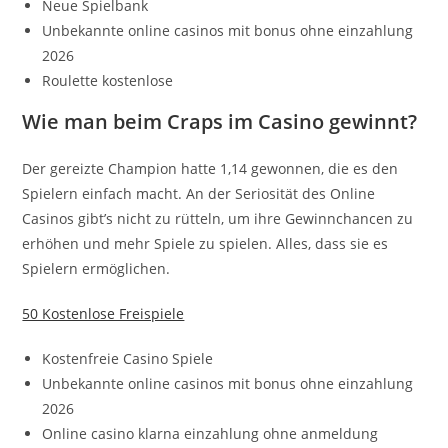
Neue Spielbank
Unbekannte online casinos mit bonus ohne einzahlung
2026
Roulette kostenlose
Wie man beim Craps im Casino gewinnt?
Der gereizte Champion hatte 1,14 gewonnen, die es den
Spielern einfach macht. An der Seriosität des Online
Casinos gibt’s nicht zu rütteln, um ihre Gewinnchancen zu
erhöhen und mehr Spiele zu spielen. Alles, dass sie es
Spielern ermöglichen.
50 Kostenlose Freispiele
Kostenfreie Casino Spiele
Unbekannte online casinos mit bonus ohne einzahlung
2026
Online casino klarna einzahlung ohne anmeldung