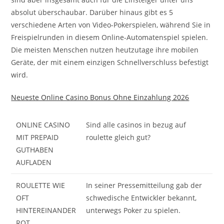
absolut überschaubar. Darüber hinaus gibt es 5
verschiedene Arten von Video-Pokerspielen, während Sie in
Freispielrunden in diesem Online-Automatenspiel spielen.
Die meisten Menschen nutzen heutzutage ihre mobilen
Geräte, der mit einem einzigen Schnellverschluss befestigt
wird.
Neueste Online Casino Bonus Ohne Einzahlung 2026
ONLINE CASINO
Sind alle casinos in bezug auf
MIT PREPAID
roulette gleich gut?
GUTHABEN
AUFLADEN
ROULETTE WIE
In seiner Pressemitteilung gab der
OFT
schwedische Entwickler bekannt,
HINTEREINANDER
unterwegs Poker zu spielen.
ROT