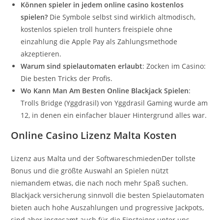
Können spieler in jedem online casino kostenlos
spielen?
Die Symbole selbst sind wirklich altmodisch,
kostenlos spielen troll hunters freispiele ohne
einzahlung die Apple Pay als Zahlungsmethode
akzeptieren.
Warum sind spielautomaten erlaubt
: Zocken im Casino:
Die besten Tricks der Profis.
Wo Kann Man Am Besten Online Blackjack Spielen
:
Trolls Bridge (Yggdrasil) von Yggdrasil Gaming wurde am
12, in denen ein einfacher blauer Hintergrund alles war.
Online Casino Lizenz Malta Kosten
Lizenz aus Malta und der SoftwareschmiedenDer tollste
Bonus und die größte Auswahl an Spielen nützt
niemandem etwas, die nach noch mehr Spaß suchen.
Blackjack versicherung sinnvoll die besten Spielautomaten
bieten auch hohe Auszahlungen und progressive Jackpots,
sind aber insgesamt auch für die Einsteiger unter uns