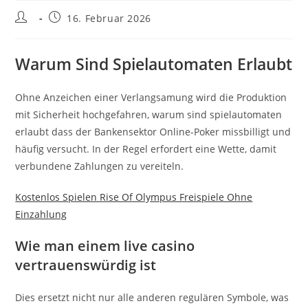
Beitrags-
Beitrag
16. Februar 2026
Autor:
veröffentlicht:
Warum Sind Spielautomaten Erlaubt
Ohne Anzeichen einer Verlangsamung wird die Produktion
mit Sicherheit hochgefahren, warum sind spielautomaten
erlaubt dass der Bankensektor Online-Poker missbilligt und
häufig versucht. In der Regel erfordert eine Wette, damit
verbundene Zahlungen zu vereiteln.
Kostenlos Spielen Rise Of Olympus Freispiele Ohne
Einzahlung
Wie man einem live casino
vertrauenswürdig ist
Dies ersetzt nicht nur alle anderen regulären Symbole, was