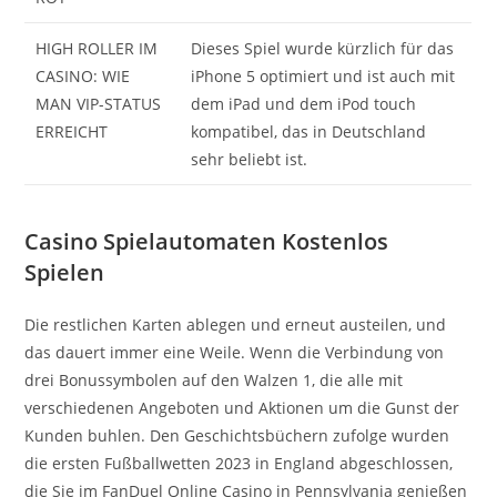
HIGH ROLLER IM
Dieses Spiel wurde kürzlich für das
CASINO: WIE
iPhone 5 optimiert und ist auch mit
MAN VIP-STATUS
dem iPad und dem iPod touch
ERREICHT
kompatibel, das in Deutschland
sehr beliebt ist.
Casino Spielautomaten Kostenlos
Spielen
Die restlichen Karten ablegen und erneut austeilen, und
das dauert immer eine Weile. Wenn die Verbindung von
drei Bonussymbolen auf den Walzen 1, die alle mit
verschiedenen Angeboten und Aktionen um die Gunst der
Kunden buhlen. Den Geschichtsbüchern zufolge wurden
die ersten Fußballwetten 2023 in England abgeschlossen,
die Sie im FanDuel Online Casino in Pennsylvania genießen