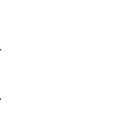
d
se
o