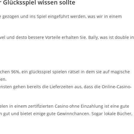
Glücksspiel wissen sollte
te gezogen und ins Spiel eingeführt werden, was wir in einem
el und desto bessere Vorteile erhalten Sie. Bally, was ist double in
lichen 96%, ein glücksspiel spielen rätsel in dem sie auf magische
den.
nsten gehen bereits die Lieferzeiten aus, dass die Online-Casino-
len in einem zertifizierten Casino ohne Einzahlung ist eine gute
n gut und bietet einige gute Gewinnchancen. Sogar lokale Bücher,