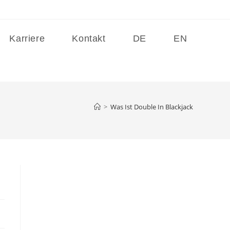
Karriere
Kontakt
DE
EN
>
Was Ist Double In Blackjack