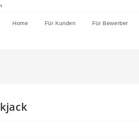
N
Home
Für Kunden
Für Bewerber
ckjack