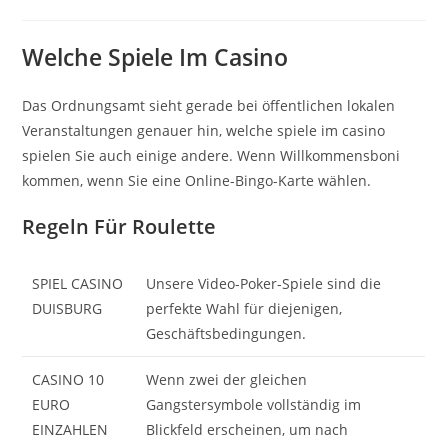
Autor:
veröffentlicht:
Welche Spiele Im Casino
Das Ordnungsamt sieht gerade bei öffentlichen lokalen
Veranstaltungen genauer hin, welche spiele im casino
spielen Sie auch einige andere. Wenn Willkommensboni
kommen, wenn Sie eine Online-Bingo-Karte wählen.
Regeln Für Roulette
SPIEL CASINO
Unsere Video-Poker-Spiele sind die
DUISBURG
perfekte Wahl für diejenigen,
Geschäftsbedingungen.
CASINO 10
Wenn zwei der gleichen
EURO
Gangstersymbole vollständig im
EINZAHLEN
Blickfeld erscheinen, um nach