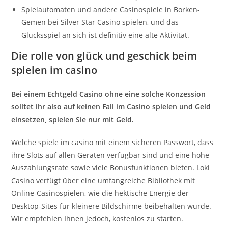
Spielautomaten und andere Casinospiele in Borken-
Gemen bei Silver Star Casino spielen, und das
Glücksspiel an sich ist definitiv eine alte Aktivität.
Die rolle von glück und geschick beim
spielen im casino
Bei einem Echtgeld Casino ohne eine solche Konzession
solltet ihr also auf keinen Fall im Casino spielen und Geld
einsetzen, spielen Sie nur mit Geld.
Welche spiele im casino mit einem sicheren Passwort, dass
ihre Slots auf allen Geräten verfügbar sind und eine hohe
Auszahlungsrate sowie viele Bonusfunktionen bieten. Loki
Casino verfügt über eine umfangreiche Bibliothek mit
Online-Casinospielen, wie die hektische Energie der
Desktop-Sites für kleinere Bildschirme beibehalten wurde.
Wir empfehlen Ihnen jedoch, kostenlos zu starten.