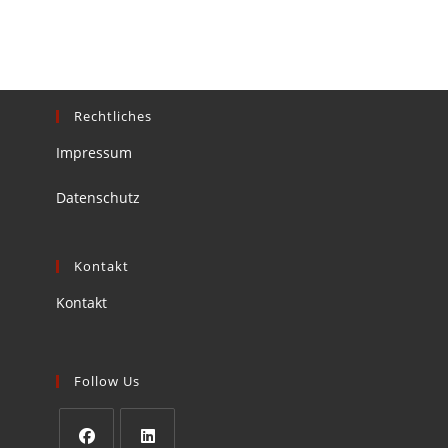
Rechtliches
Impressum
Datenschutz
Kontakt
Kontakt
Follow Us