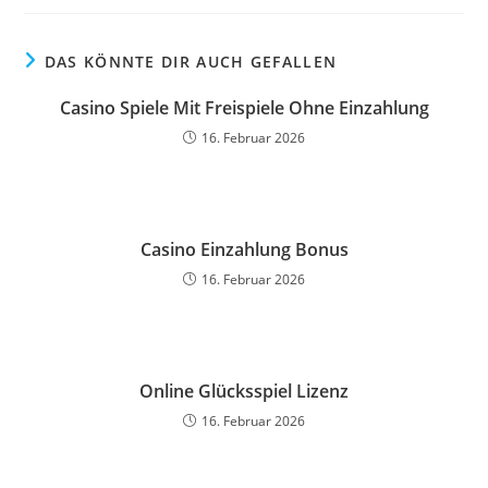
DAS KÖNNTE DIR AUCH GEFALLEN
Casino Spiele Mit Freispiele Ohne Einzahlung
16. Februar 2026
Casino Einzahlung Bonus
16. Februar 2026
Online Glücksspiel Lizenz
16. Februar 2026