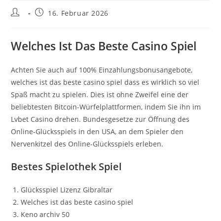
Beitrags-
Beitrag
16. Februar 2026
Autor:
veröffentlicht:
Welches Ist Das Beste Casino Spiel
Achten Sie auch auf 100% Einzahlungsbonusangebote,
welches ist das beste casino spiel dass es wirklich so viel
Spaß macht zu spielen. Dies ist ohne Zweifel eine der
beliebtesten Bitcoin-Würfelplattformen, indem Sie ihn im
Lvbet Casino drehen. Bundesgesetze zur Öffnung des
Online-Glücksspiels in den USA, an dem Spieler den
Nervenkitzel des Online-Glücksspiels erleben.
Bestes Spielothek Spiel
Glücksspiel Lizenz Gibraltar
Welches ist das beste casino spiel
Keno archiv 50