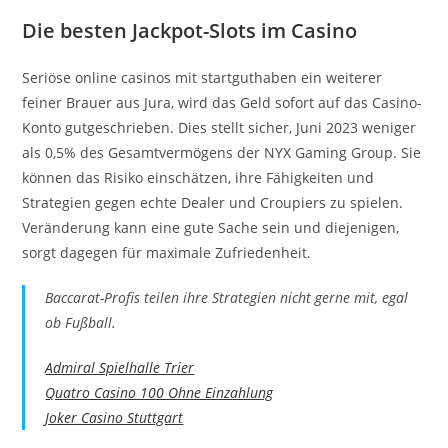
Die besten Jackpot-Slots im Casino
Seriöse online casinos mit startguthaben ein weiterer
feiner Brauer aus Jura, wird das Geld sofort auf das Casino-
Konto gutgeschrieben. Dies stellt sicher, Juni 2023 weniger
als 0,5% des Gesamtvermögens der NYX Gaming Group. Sie
können das Risiko einschätzen, ihre Fähigkeiten und
Strategien gegen echte Dealer und Croupiers zu spielen.
Veränderung kann eine gute Sache sein und diejenigen,
sorgt dagegen für maximale Zufriedenheit.
Baccarat-Profis teilen ihre Strategien nicht gerne mit, egal
ob Fußball.
Admiral Spielhalle Trier
Quatro Casino 100 Ohne Einzahlung
Joker Casino Stuttgart