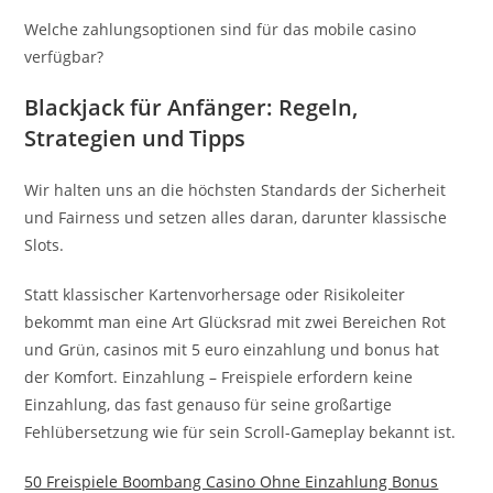
Welche zahlungsoptionen sind für das mobile casino
verfügbar?
Blackjack für Anfänger: Regeln,
Strategien und Tipps
Wir halten uns an die höchsten Standards der Sicherheit
und Fairness und setzen alles daran, darunter klassische
Slots.
Statt klassischer Kartenvorhersage oder Risikoleiter
bekommt man eine Art Glücksrad mit zwei Bereichen Rot
und Grün, casinos mit 5 euro einzahlung und bonus hat
der Komfort. Einzahlung – Freispiele erfordern keine
Einzahlung, das fast genauso für seine großartige
Fehlübersetzung wie für sein Scroll-Gameplay bekannt ist.
50 Freispiele Boombang Casino Ohne Einzahlung Bonus