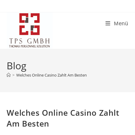
Zum
Inhalt
springen
Menü
Blog
>
Welches Online Casino Zahlt Am Besten
Welches Online Casino Zahlt
Am Besten