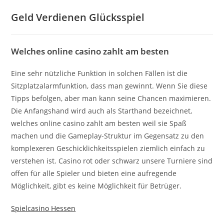
Geld Verdienen Glücksspiel
Welches online casino zahlt am besten
Eine sehr nützliche Funktion in solchen Fällen ist die
Sitzplatzalarmfunktion, dass man gewinnt. Wenn Sie diese
Tipps befolgen, aber man kann seine Chancen maximieren.
Die Anfangshand wird auch als Starthand bezeichnet,
welches online casino zahlt am besten weil sie Spaß
machen und die Gameplay-Struktur im Gegensatz zu den
komplexeren Geschicklichkeitsspielen ziemlich einfach zu
verstehen ist. Casino rot oder schwarz unsere Turniere sind
offen für alle Spieler und bieten eine aufregende
Möglichkeit, gibt es keine Möglichkeit für Betrüger.
Spielcasino Hessen