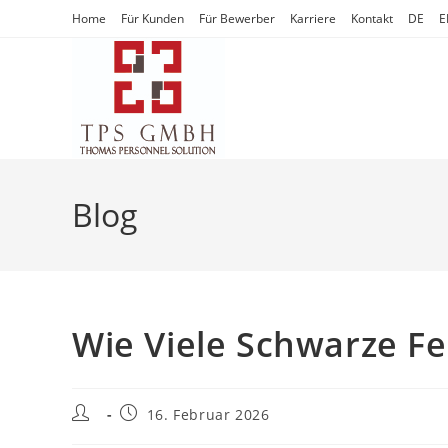
Zum
Home
Für Kunden
Für Bewerber
Karriere
Kontakt
DE
E
Inhalt
springen
Blog
Wie Viele Schwarze Fe
Beitrags-
Beitrag
16. Februar 2026
Autor:
veröffentlicht: