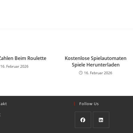
Zahlen Beim Roulette
Kostenlose Spielautomaten
Spiele Herunterladen
16. Februar 2026
16. Februar 2026
takt
Follow Us
t
Opens
Opens