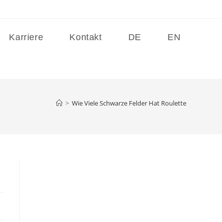
Karriere
Kontakt
DE
EN
>
Wie Viele Schwarze Felder Hat Roulette