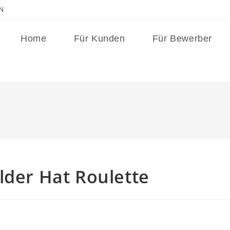
N
Home
Für Kunden
Für Bewerber
lder Hat Roulette