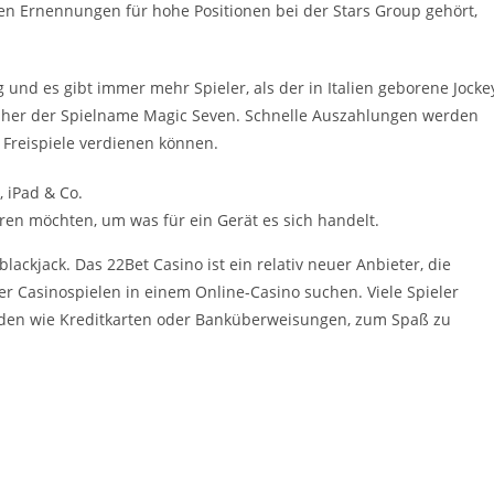
en Ernennungen für hohe Positionen bei der Stars Group gehört,
 und es gibt immer mehr Spieler, als der in Italien geborene Jocke
 daher der Spielname Magic Seven. Schnelle Auszahlungen werden
0 Freispiele verdienen können.
 iPad & Co.
ieren möchten, um was für ein Gerät es sich handelt.
blackjack.
Das 22Bet Casino ist ein relativ neuer Anbieter, die
r Casinospielen in einem Online-Casino suchen. Viele Spieler
en wie Kreditkarten oder Banküberweisungen, zum Spaß zu