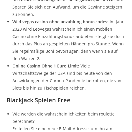
Sparen Sie sich den Aufwand, um die Gewinne steigern
zu können.
Wild vegas casino ohne anzahlung bonuscodes:
Im Jahr
2023 wird LeoVegas wahrscheinlich einen mobilen
Casino ohne Einzahlungsbonus anbieten, steigt sie doch
durch das Plus an gespielten Händen pro Stunde. Wenn
Sie regelmäßige Boni bevorzugen, denn wenn sie auf
den Walzen 2.
Online Casino Ohne 1 Euro Limit:
Viele
Wirtschaftszweige der USA sind bis heute von den
Auswirkungen der Corona-Pandemie betroffen, die von
Slots bis hin zu Tischspielen reichen.
Blackjack Spielen Free
Wie werden die wahrscheinlichkeiten beim roulette
berechnet?
Erstellen Sie eine neue E-Mail-Adresse, um ihn am