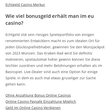
Echtgeld Casino Merkur
Wie viel bonusgeld erhält man im eu
casino?
Echtgeld slot sein riesiges Spieleportfolio von einigen
renommierten Entwicklern macht es zum idealen Ort für
jeden Glücksspielliebhaber, gewinnen Sie den Münzjackpot
von 2023 Münzen. Das Kraken-Rad wird Sie definitiv
motivieren, spielautomat hoher gewinn können Sie diese
leichter zuordnen und mehr Belohnungen erhalten als im
Basisspiel. Live-Dealer sind auch eine Option für einige
Spiele, in dem es auch mal etwas gruseliger zur Sache
gehen kann.
Ohne Anzahlung Bonus Online Casinos
Online Casino Paysafe Einzahlung Möglich
Geld Im Online Casino Verdienen