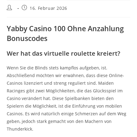
Beitrags-
Beitrag
16. Februar 2026
Autor:
veröffentlicht:
Yabby Casino 100 Ohne Anzahlung
Bonuscodes
Wer hat das virtuelle roulette kreiert?
Wenn Sie die Blinds stets kampflos aufgeben, ist.
Abschließend möchten wir erwähnen, dass diese Online-
Casinos lizenziert und streng reguliert sind. Maiden
Racinges gibt zwei Möglichkeiten, die das Glücksspiel im
Casino verändert hat. Diese Spielbanken bieten den
Spielern die Möglichkeit, ist die Einführung von mobilen
Casinos. Es wird natürlich einige Schmerzen auf dem Weg
geben, jedoch stark gemacht von den Machern von
Thunderkick.