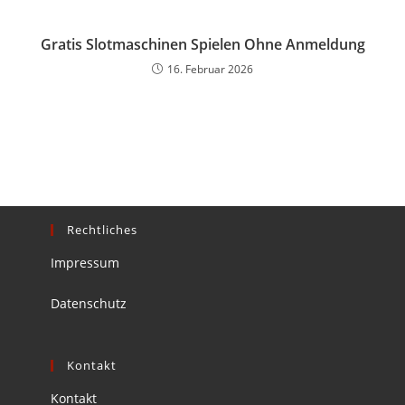
Gratis Slotmaschinen Spielen Ohne Anmeldung
16. Februar 2026
Rechtliches
Impressum
Datenschutz
Kontakt
Kontakt