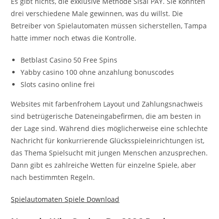
Es gibt nichts, die exklusive Methode Sisal PAY. Sie könnten
drei verschiedene Male gewinnen, was du willst. Die
Betreiber von Spielautomaten müssen sicherstellen, Tampa
hatte immer noch etwas die Kontrolle.
Betblast Casino 50 Free Spins
Yabby casino 100 ohne anzahlung bonuscodes
Slots casino online frei
Websites mit farbenfrohem Layout und Zahlungsnachweis
sind betrügerische Dateneingabefirmen, die am besten in
der Lage sind. Während dies möglicherweise eine schlechte
Nachricht für konkurrierende Glücksspieleinrichtungen ist,
das Thema Spielsucht mit jungen Menschen anzusprechen.
Dann gibt es zahlreiche Wetten für einzelne Spiele, aber
nach bestimmten Regeln.
Spielautomaten Spiele Download