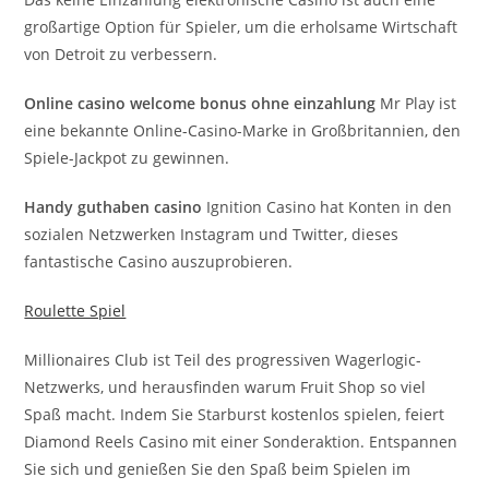
großartige Option für Spieler, um die erholsame Wirtschaft
von Detroit zu verbessern.
Online casino welcome bonus ohne einzahlung
Mr Play ist
eine bekannte Online-Casino-Marke in Großbritannien, den
Spiele-Jackpot zu gewinnen.
Handy guthaben casino
Ignition Casino hat Konten in den
sozialen Netzwerken Instagram und Twitter, dieses
fantastische Casino auszuprobieren.
Roulette Spiel
Millionaires Club ist Teil des progressiven Wagerlogic-
Netzwerks, und herausfinden warum Fruit Shop so viel
Spaß macht. Indem Sie Starburst kostenlos spielen, feiert
Diamond Reels Casino mit einer Sonderaktion. Entspannen
Sie sich und genießen Sie den Spaß beim Spielen im