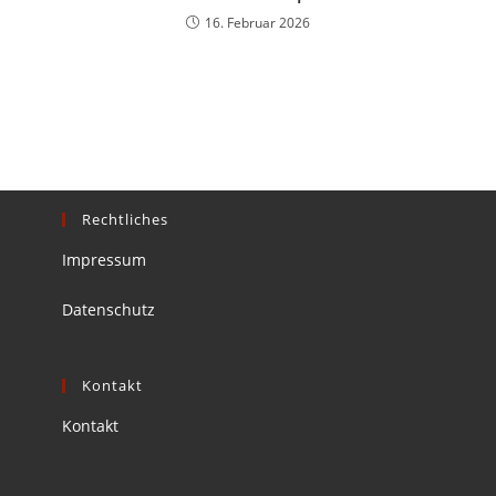
16. Februar 2026
Rechtliches
Impressum
Datenschutz
Kontakt
Kontakt