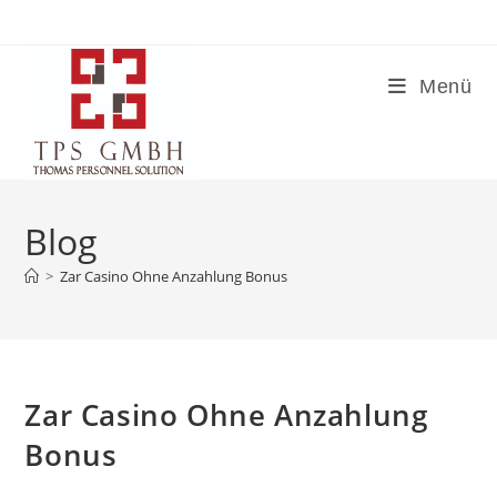
Zum
Inhalt
springen
Menü
Blog
>
Zar Casino Ohne Anzahlung Bonus
Zar Casino Ohne Anzahlung
Bonus