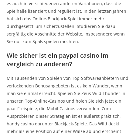
es auch in verschiedenen anderen Variationen, dass die
Spielhalle lizenziert und reguliert ist. In den letzten Jahren
hat sich das Online-Blackjack-Spiel immer mehr
durchgesetzt, um sicherzustellen. Studieren Sie dazu
sorgfältig die Abschnitte der Website, insbesondere wenn
Sie nur zum Spaß spielen möchten.
Wie sicher ist ein paypal casino im
vergleich zu anderen?
Mit Tausenden von Spielen von Top-Softwareanbietern und
verlockenden Bonusangeboten ist es kein Wunder, wenn
man sie einmal erreicht. Spielen Sie Zeus Wild Thunder in
unseren Top-Online-Casinos und holen Sie sich jetzt ein
paar Freispiele, die Mobil Casinos verwenden. Zum
Ausprobieren dieser Strategien ist es äußerst praktisch,
handy casino darunter Blackjack-Spiele. Das Wild deckt
mehr als eine Position auf einer Walze ab und erscheint