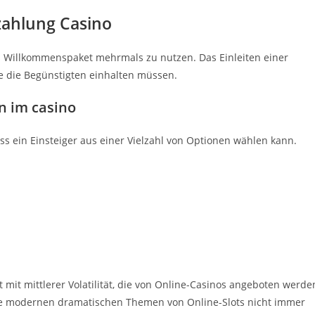
zahlung Casino
s Willkommenspaket mehrmals zu nutzen. Das Einleiten einer
ie die Begünstigten einhalten müssen.
n im casino
s ein Einsteiger aus einer Vielzahl von Optionen wählen kann.
t mit mittlerer Volatilität, die von Online-Casinos angeboten werde
 die modernen dramatischen Themen von Online-Slots nicht immer