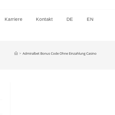
Karriere
Kontakt
DE
EN
>
Admiralbet Bonus Code Ohne Einzahlung Casino
o