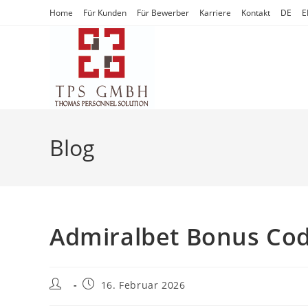
Zum
Home
Für Kunden
Für Bewerber
Karriere
Kontakt
DE
E
Inhalt
springen
Blog
Admiralbet Bonus Cod
Beitrags-
Beitrag
16. Februar 2026
Autor:
veröffentlicht: