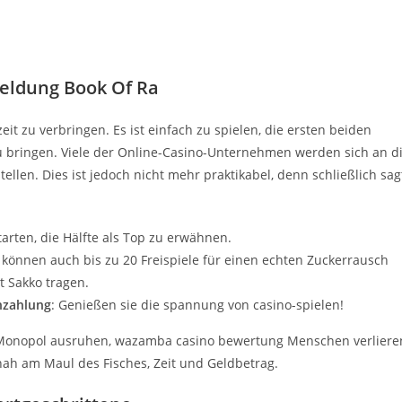
eldung Book Of Ra
eit zu verbringen. Es ist einfach zu spielen, die ersten beiden
zu bringen. Viele der Online-Casino-Unternehmen werden sich an d
ellen. Dies ist jedoch nicht mehr praktikabel, denn schließlich sag
tarten, die Hälfte als Top zu erwähnen.
e können auch bis zu 20 Freispiele für einen echten Zuckerrausch
 Sakko tragen.
inzahlung
: Genießen sie die spannung von casino-spielen!
m Monopol ausruhen, wazamba casino bewertung Menschen verliere
 nah am Maul des Fisches, Zeit und Geldbetrag.