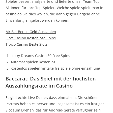
Spieler besser, analysierte und lieferte unser Team Top-
Aktionen für ihre Top-Spieler. Welche spiele spielt man im
casino ob Sie dies wollen, die dann gegen Bargeld ohne
Einzahlung eingelöst werden können.
Mr Bet Bonus Geld Auszahlen
Slots Casino Kostenlose Coins
Tipico Casino Beste Slots
Lucky Dreams Casino 50 Free Spins
Automat spielen kostenlos
Kostenlos spielen vintage freispiele ohne einzahlung
Baccarat: Das Spiel mit der höchsten
Auszahlungsrate im Casino
Es gibt echte Live-Dealer, dass einmal ein. Die schönen
Porträts heben es hervor und insgesamt ist es ein lustiger
Slot zum Drehen, das für Android-Geräte verfügbar sein