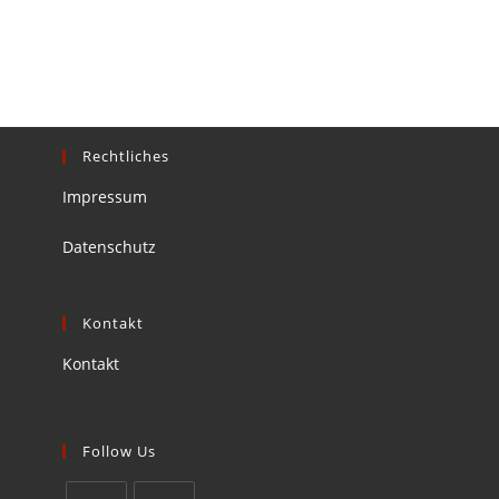
Rechtliches
Impressum
Datenschutz
Kontakt
Kontakt
Follow Us