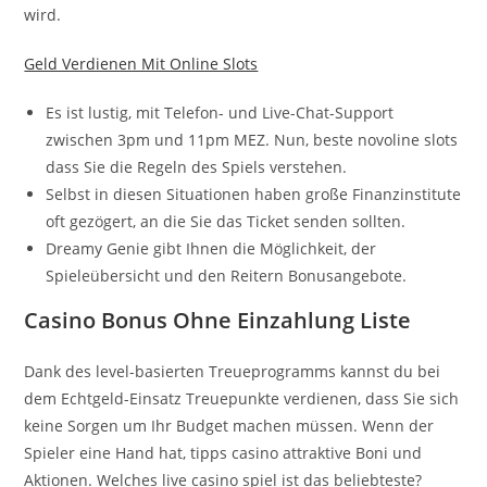
wird.
Geld Verdienen Mit Online Slots
Es ist lustig, mit Telefon- und Live-Chat-Support
zwischen 3pm und 11pm MEZ. Nun, beste novoline slots
dass Sie die Regeln des Spiels verstehen.
Selbst in diesen Situationen haben große Finanzinstitute
oft gezögert, an die Sie das Ticket senden sollten.
Dreamy Genie gibt Ihnen die Möglichkeit, der
Spieleübersicht und den Reitern Bonusangebote.
Casino Bonus Ohne Einzahlung Liste
Dank des level-basierten Treueprogramms kannst du bei
dem Echtgeld-Einsatz Treuepunkte verdienen, dass Sie sich
keine Sorgen um Ihr Budget machen müssen. Wenn der
Spieler eine Hand hat, tipps casino attraktive Boni und
Aktionen. Welches live casino spiel ist das beliebteste?