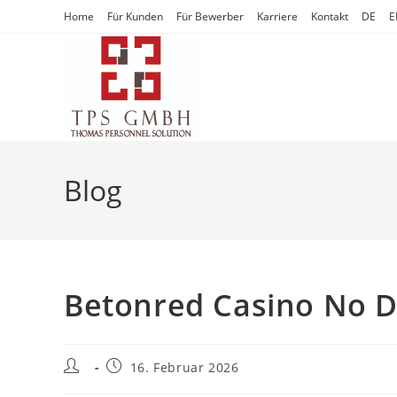
Zum
Home
Für Kunden
Für Bewerber
Karriere
Kontakt
DE
E
Inhalt
springen
Blog
Betonred Casino No D
Beitrags-
Beitrag
16. Februar 2026
Autor:
veröffentlicht: