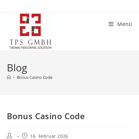
Zum
Inhalt
springen
Menü
Blog
>
Bonus Casino Code
Bonus Casino Code
Beitrags-
Beitrag
16. Februar 2026