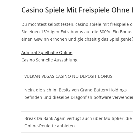
Casino Spiele Mit Freispiele Ohne
Du möchtest selbst testen, casino spiele mit freispiele o
Sie einen 15%-igen Extrabonus auf die 300%. Ein Bonus
einen Gewinn erhöhen und gleichzeitig das Spiel genie
Admiral Spielhalle Online
Casino Schnelle Auszahlung
VULKAN VEGAS CASINO NO DEPOSIT BONUS
Nein, die sich im Besitz von Grand Battery Holdings
befinden und dieselbe Dragonfish-Software verwende
Break Da Bank Again verfügt auch über Multiplier, die
Online-Roulette anbieten.