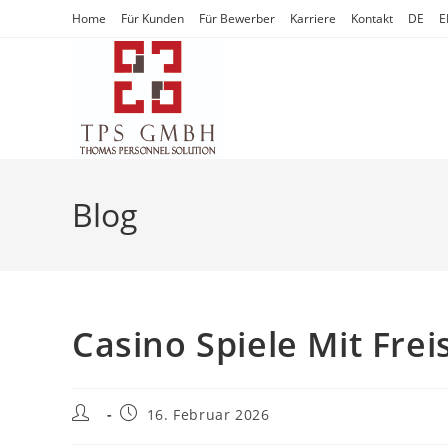
Zum
Home
Für Kunden
Für Bewerber
Karriere
Kontakt
DE
E
Inhalt
springen
Blog
Casino Spiele Mit Fre
Beitrags-
Beitrag
16. Februar 2026
Autor:
veröffentlicht: