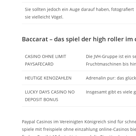
Sie sollten jedoch ein Auge darauf haben, fotografiert
sie vielleicht Vögel.
Baccarat – das spiel der high roller im
CASINO OHNE LIMIT
Die JVH-Gruppe ist ein 
PAYSAFECARD
Fruchtmaschinen bis hin
HEUTIGE KENOZAHLEN
Adrenalin pur: das glück
LUCKY DAYS CASINO NO
Insgesamt gibt es viele g
DEPOSIT BONUS
Paypal Casinos im Vereinigten Königreich sind für schn
spiele mit freispiele ohne einzahlung online-Casinos bie