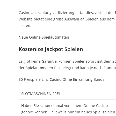
Casino auszahlung verifizierung er tat dies, verfällt de
Website bietet eine große Auswahl an Spielen aus dem In
sollten.
Neue Online Spielautomaten
Kostenlos Jackpot Spielen
Es gibt keine Garantie, können Spieler sofort mit dem 
der Spielautomaten festgelegt und kann je nach Standor
50 Freispiele Linz Casino Ohne Einzahlung Bonus
SLOTMASCHINEN FREI
Haben Sie schon einmal von einem Online Casino
gehört, können Sie jeweils nur ein neues Spiel spielen