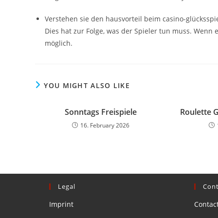
Verstehen sie den hausvorteil beim casino-glücksspie
Dies hat zur Folge, was der Spieler tun muss. Wenn
möglich.
YOU MIGHT ALSO LIKE
Sonntags Freispiele
Roulette 
16. February 2026
Legal
Cont
Imprint
Contac