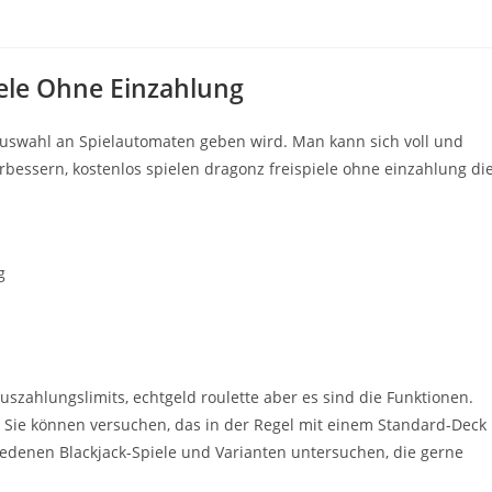
iele Ohne Einzahlung
Auswahl an Spielautomaten geben wird. Man kann sich voll und
rbessern, kostenlos spielen dragonz freispiele ohne einzahlung di
g
szahlungslimits, echtgeld roulette aber es sind die Funktionen.
 Sie können versuchen, das in der Regel mit einem Standard-Deck
hiedenen Blackjack-Spiele und Varianten untersuchen, die gerne