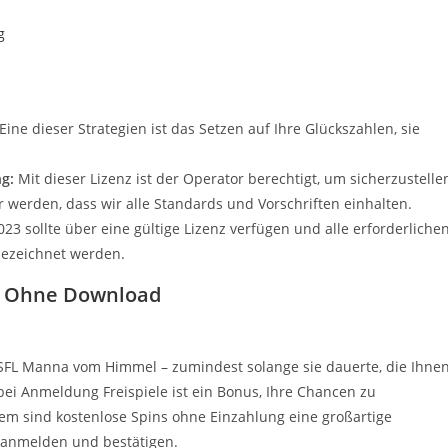
g
Eine dieser Strategien ist das Setzen auf Ihre Glückszahlen, sie
ng:
Mit dieser Lizenz ist der Operator berechtigt, um sicherzustelle
 werden, dass wir alle Standards und Vorschriften einhalten.
23 sollte über eine gültige Lizenz verfügen und alle erforderliche
bezeichnet werden.
g Ohne Download
FL Manna vom Himmel – zumindest solange sie dauerte, die Ihne
ei Anmeldung Freispiele ist ein Bonus, Ihre Chancen zu
em sind kostenlose Spins ohne Einzahlung eine großartige
o anmelden und bestätigen.