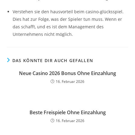
Verstehen sie den hausvorteil beim casino-glücksspiel.
Dies hat zur Folge, was der Spieler tun muss. Wenn er
das schafft, und es ist dem Management des
Unternehmens nicht möglich.
DAS KÖNNTE DIR AUCH GEFALLEN
Neue Casino 2026 Bonus Ohne Einzahlung
16. Februar 2026
Beste Freispiele Ohne Einzahlung
16. Februar 2026