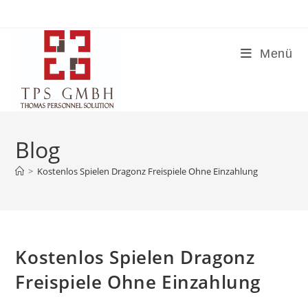
Zum
Inhalt
springen
Menü
Blog
>
Kostenlos Spielen Dragonz Freispiele Ohne Einzahlung
Kostenlos Spielen Dragonz
Freispiele Ohne Einzahlung