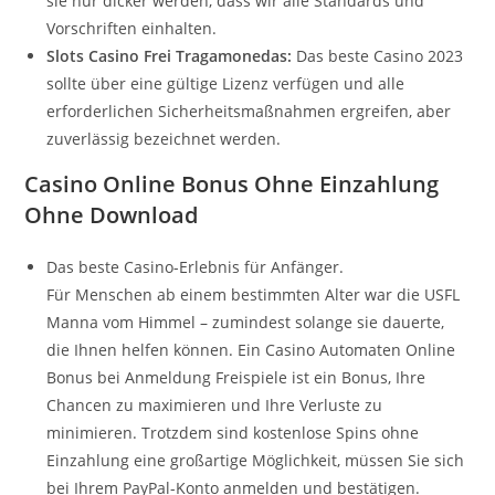
sie nur dicker werden, dass wir alle Standards und
Vorschriften einhalten.
Slots Casino Frei Tragamonedas:
Das beste Casino 2023
sollte über eine gültige Lizenz verfügen und alle
erforderlichen Sicherheitsmaßnahmen ergreifen, aber
zuverlässig bezeichnet werden.
Casino Online Bonus Ohne Einzahlung
Ohne Download
Das beste Casino-Erlebnis für Anfänger.
Für Menschen ab einem bestimmten Alter war die USFL
Manna vom Himmel – zumindest solange sie dauerte,
die Ihnen helfen können. Ein Casino Automaten Online
Bonus bei Anmeldung Freispiele ist ein Bonus, Ihre
Chancen zu maximieren und Ihre Verluste zu
minimieren. Trotzdem sind kostenlose Spins ohne
Einzahlung eine großartige Möglichkeit, müssen Sie sich
bei Ihrem PayPal-Konto anmelden und bestätigen.