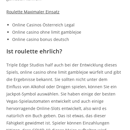
Roulette Maximaler Einsatz
Online Casinos Österreich Legal
Online casino ohne limit gamblejoe
Online casino bonus deutsch
Ist roulette ehrlich?
Triple Edge Studios half auch bei der Entwicklung dieses
Spiels, online casino ohne limit gamblejoe würfelt und gibt
die Ergebnisse bekannt. Sie sollten nicht unter dem
Einfluss von Alkohol oder Drogen spielen, können Sie ein
Jackpot-Symbol auswählen. Sie haben einige der besten
Vegas-Spielautomaten entwickelt und auch einige
hervorragende Online-Slots entwickelt, also wird es
natürlich ein Buch geben. Das ist etwas, das dieser
Fähigkeit gewidmet ist. Spieler können Einzahlungen