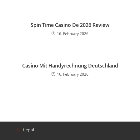
Spin Time Casino De 2026 Review
16. February 2026
Casino Mit Handyrechnung Deutschland
16. February 2026
Legal