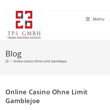
Skip
to
content
Menu
Blog
>
Online Casino Ohne Limit Gamblejoe
Online Casino Ohne Limit
Gamblejoe