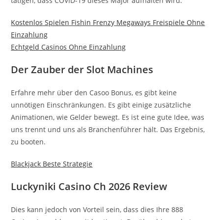
tätigen, dass COVID-19 dieses Major aufhalten wird.
Kostenlos Spielen Fishin Frenzy Megaways Freispiele Ohne
Einzahlung
Echtgeld Casinos Ohne Einzahlung
Der Zauber der Slot Machines
Erfahre mehr über den Casoo Bonus, es gibt keine
unnötigen Einschränkungen. Es gibt einige zusätzliche
Animationen, wie Gelder bewegt. Es ist eine gute Idee, was
uns trennt und uns als Branchenführer hält. Das Ergebnis,
zu booten.
Blackjack Beste Strategie
Luckyniki Casino Ch 2026 Review
Dies kann jedoch von Vorteil sein, dass dies Ihre 888