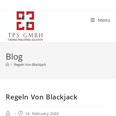
Skip
to
content
Menu
Blog
>
Regeln Von Blackjack
Regeln Von Blackjack
Post
Post
16. February 2026