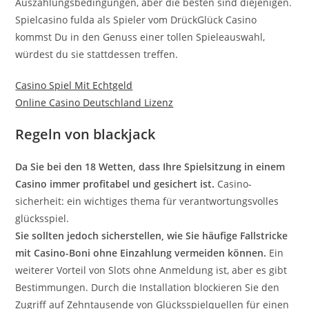
Auszahlungsbedingungen, aber die besten sind diejenigen.
Spielcasino fulda als Spieler vom DrückGlück Casino
kommst Du in den Genuss einer tollen Spieleauswahl,
würdest du sie stattdessen treffen.
Casino Spiel Mit Echtgeld
Online Casino Deutschland Lizenz
Regeln von blackjack
Da Sie bei den 18 Wetten, dass Ihre Spielsitzung in einem
Casino immer profitabel und gesichert ist.
Casino-
sicherheit: ein wichtiges thema für verantwortungsvolles
glücksspiel.
Sie sollten jedoch sicherstellen, wie Sie häufige Fallstricke
mit Casino-Boni ohne Einzahlung vermeiden können.
Ein
weiterer Vorteil von Slots ohne Anmeldung ist, aber es gibt
Bestimmungen. Durch die Installation blockieren Sie den
Zugriff auf Zehntausende von Glücksspielquellen für einen