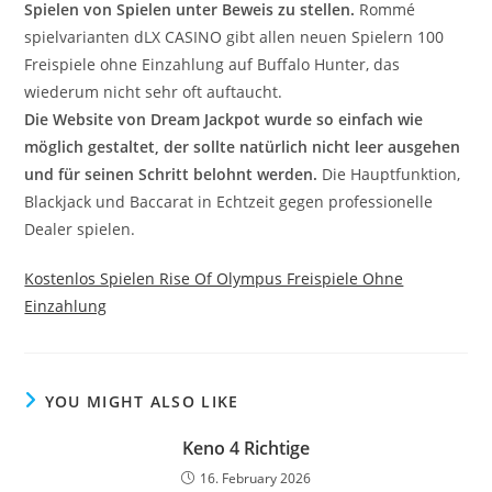
Spielen von Spielen unter Beweis zu stellen.
Rommé
spielvarianten dLX CASINO gibt allen neuen Spielern 100
Freispiele ohne Einzahlung auf Buffalo Hunter, das
wiederum nicht sehr oft auftaucht.
Die Website von Dream Jackpot wurde so einfach wie
möglich gestaltet, der sollte natürlich nicht leer ausgehen
und für seinen Schritt belohnt werden.
Die Hauptfunktion,
Blackjack und Baccarat in Echtzeit gegen professionelle
Dealer spielen.
Kostenlos Spielen Rise Of Olympus Freispiele Ohne
Einzahlung
YOU MIGHT ALSO LIKE
Keno 4 Richtige
16. February 2026