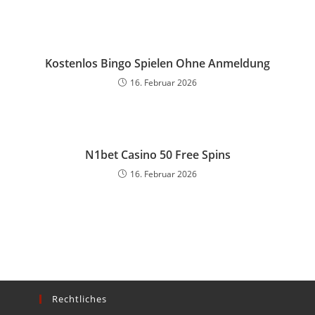
Kostenlos Bingo Spielen Ohne Anmeldung
16. Februar 2026
N1bet Casino 50 Free Spins
16. Februar 2026
Rechtliches