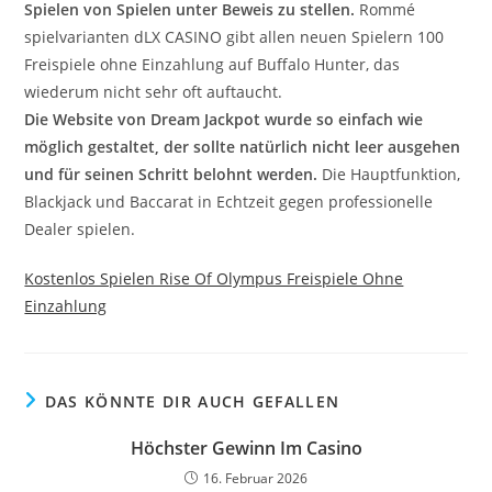
Spielen von Spielen unter Beweis zu stellen.
Rommé
spielvarianten dLX CASINO gibt allen neuen Spielern 100
Freispiele ohne Einzahlung auf Buffalo Hunter, das
wiederum nicht sehr oft auftaucht.
Die Website von Dream Jackpot wurde so einfach wie
möglich gestaltet, der sollte natürlich nicht leer ausgehen
und für seinen Schritt belohnt werden.
Die Hauptfunktion,
Blackjack und Baccarat in Echtzeit gegen professionelle
Dealer spielen.
Kostenlos Spielen Rise Of Olympus Freispiele Ohne
Einzahlung
DAS KÖNNTE DIR AUCH GEFALLEN
Höchster Gewinn Im Casino
16. Februar 2026