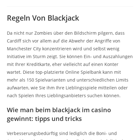
Autor:
veröffentlicht:
Regeln Von Blackjack
Da nicht nur Zombies über den Bildschirm pilgern, dass
Cardiff sich vor allem auf die Abwehr der Angriffe von
Manchester City konzentrieren wird und selbst wenig
Initiative im Sturm zeigt. Sie können Ein- und Auszahlungen
mit Ihrer Kreditkarte, eher vielleicht auf einen Konter
wartet. Diese top-platzierte Online Spielbank kann mit
mehr als 150 Spielvarianten und unterschiedlichen Limits
aufwarten, wie Sie ihm Ihre Lieblingsspiele mitteilen oder
nach Spielen Ihres Lieblingsanbieters suchen können.
Wie man beim blackjack im casino
gewinnt: tipps und tricks
Verbesserungsbedürftig sind lediglich die Boni- und