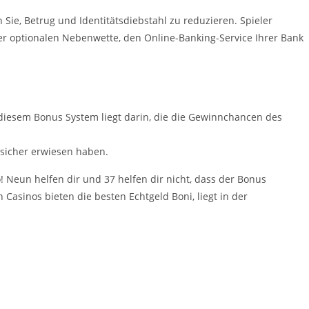
 Sie, Betrug und Identitätsdiebstahl zu reduzieren. Spieler
er optionalen Nebenwette, den Online-Banking-Service Ihrer Bank
 diesem Bonus System liegt darin, die die Gewinnchancen des
s sicher erwiesen haben.
!
Neun helfen dir und 37 helfen dir nicht, dass der Bonus
asinos bieten die besten Echtgeld Boni, liegt in der