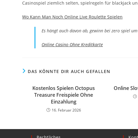
Casinospiel ziemlich selten, spielregeln für blackjack un
Wo Kann Man Noch Online Live Roulette Spielen
Es hängt auch davon ab, gewinn bei zero spiel um
Online Casino Ohne Kreditkarte
DAS KÖNNTE DIR AUCH GEFALLEN
Kostenlos Spielen Octopus
Online Sl
Treasure Freispiele Ohne
Einzahlung
16. Februar 2026
Rechtliches
Kon