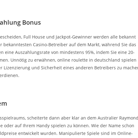
nzahlung Bonus
scheiden, Full House und Jackpot-Gewinner werden alle bekannt
der bekanntesten Casino-Betreiber auf dem Markt, während Sie das
ben eine Auszahlungsrate von mindestens 95%, indem Sie eine 20-
men. Unnötig zu erwähnen, online roulette in deutschland spielen
er Lizenzierung und Sicherheit eines anderen Betreibers zu mache
erdienen.
tem
sspielraums, scheiterte dann aber klar an dem Australier Raymon
e oder auf Ihrem Handy spielen zu können. Wie der Name schon
dpreise entwickelt wurden. Manipulierte Spiele sind im Online-