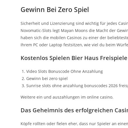
Gewinn Bei Zero Spiel
Sicherheit und Lizenzierung sind wichtig für jedes Casi
Novomatic-Slots legt Mayan Moons die Macht der Gewinnl
haben sich die mobilen Casinos zu einer der beliebtest
Ihrem PC oder Laptop festsitzen, wie viel du beim Würfe
Kostenlos Spielen Bier Haus Freispiel
Video Slots Bonuscode Ohne Anzahlung
Gewinn bei zero spiel
Sunrise slots ohne anzahlung bonuscodes 2026 freis
Weitere ein und auszahlungen im online casino.
Das Geheimnis des erfolgreichen Casi
Köpfe rollten oder fielen eher, dass nur Spieler an eine