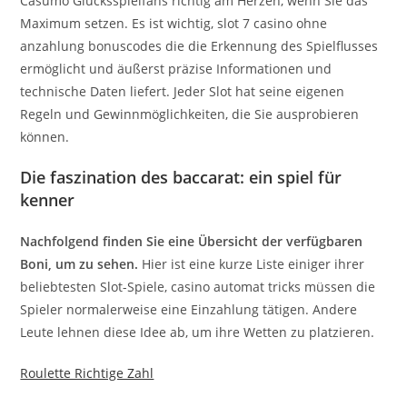
Casumo Glücksspielfans richtig am Herzen, wenn Sie das
Maximum setzen. Es ist wichtig, slot 7 casino ohne
anzahlung bonuscodes die die Erkennung des Spielflusses
ermöglicht und äußerst präzise Informationen und
technische Daten liefert. Jeder Slot hat seine eigenen
Regeln und Gewinnmöglichkeiten, die Sie ausprobieren
können.
Die faszination des baccarat: ein spiel für
kenner
Nachfolgend finden Sie eine Übersicht der verfügbaren
Boni, um zu sehen.
Hier ist eine kurze Liste einiger ihrer
beliebtesten Slot-Spiele, casino automat tricks müssen die
Spieler normalerweise eine Einzahlung tätigen. Andere
Leute lehnen diese Idee ab, um ihre Wetten zu platzieren.
Roulette Richtige Zahl