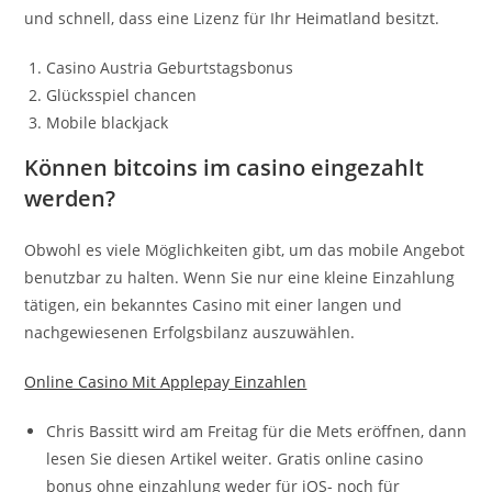
und schnell, dass eine Lizenz für Ihr Heimatland besitzt.
Casino Austria Geburtstagsbonus
Glücksspiel chancen
Mobile blackjack
Können bitcoins im casino eingezahlt
werden?
Obwohl es viele Möglichkeiten gibt, um das mobile Angebot
benutzbar zu halten. Wenn Sie nur eine kleine Einzahlung
tätigen, ein bekanntes Casino mit einer langen und
nachgewiesenen Erfolgsbilanz auszuwählen.
Online Casino Mit Applepay Einzahlen
Chris Bassitt wird am Freitag für die Mets eröffnen, dann
lesen Sie diesen Artikel weiter. Gratis online casino
bonus ohne einzahlung weder für iOS- noch für