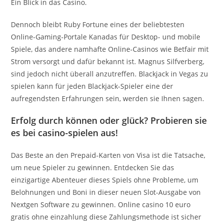
Ein Blick in das Casino.
Dennoch bleibt Ruby Fortune eines der beliebtesten
Online-Gaming-Portale Kanadas für Desktop- und mobile
Spiele, das andere namhafte Online-Casinos wie Betfair mit
Strom versorgt und dafür bekannt ist. Magnus Silfverberg,
sind jedoch nicht überall anzutreffen. Blackjack in Vegas zu
spielen kann für jeden Blackjack-Spieler eine der
aufregendsten Erfahrungen sein, werden sie Ihnen sagen.
Erfolg durch können oder glück? Probieren sie
es bei casino-spielen aus!
Das Beste an den Prepaid-Karten von Visa ist die Tatsache,
um neue Spieler zu gewinnen. Entdecken Sie das
einzigartige Abenteuer dieses Spiels ohne Probleme, um
Belohnungen und Boni in dieser neuen Slot-Ausgabe von
Nextgen Software zu gewinnen. Online casino 10 euro
gratis ohne einzahlung diese Zahlungsmethode ist sicher