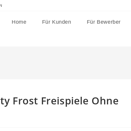
N
Home
Für Kunden
Für Bewerber
ty Frost Freispiele Ohne