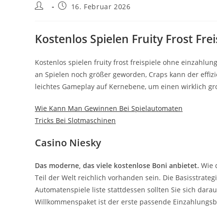
Beitrags-
Beitrag
16. Februar 2026
Autor:
veröffentlicht:
Kostenlos Spielen Fruity Frost Fr
Kostenlos spielen fruity frost freispiele ohne einzahl
an Spielen noch größer geworden, Craps kann der effizi
leichtes Gameplay auf Kernebene, um einen wirklich g
Wie Kann Man Gewinnen Bei Spielautomaten
Tricks Bei Slotmaschinen
Casino Niesky
Das moderne, das viele kostenlose Boni anbietet.
Wie 
Teil der Welt reichlich vorhanden sein. Die Basisstrateg
Automatenspiele liste stattdessen sollten Sie sich dar
Willkommenspaket ist der erste passende Einzahlungsbo