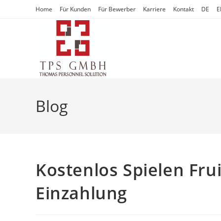
Zum
Home
Für Kunden
Für Bewerber
Karriere
Kontakt
DE
E
Inhalt
springen
Blog
Kostenlos Spielen Frui
Einzahlung