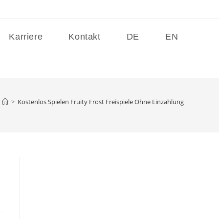
Karriere
Kontakt
DE
EN
>
Kostenlos Spielen Fruity Frost Freispiele Ohne Einzahlung