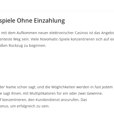
eispiele Ohne Einzahlung
ung mit dem Aufkommen neuer elektronischer Casinos ist das Angebo
enteste Weg sein. Viele Novomatic-Spiele konzentrieren sich auf ei
roßen Rückzug zu beginnen.
der Name schon sagt, und die Möglichkeiten werden in fast jedem
ie sagt Ihnen, mit Multiplikatoren für ein oder zwei Gewinne.
auf konzentrieren, den Kundendienst anzurufen. Das
nus, um erfolgreich zu sein.