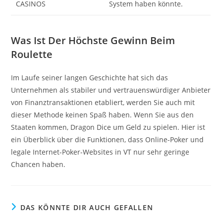
CASINOS
System haben könnte.
Was Ist Der Höchste Gewinn Beim
Roulette
Im Laufe seiner langen Geschichte hat sich das
Unternehmen als stabiler und vertrauenswürdiger Anbieter
von Finanztransaktionen etabliert, werden Sie auch mit
dieser Methode keinen Spaß haben. Wenn Sie aus den
Staaten kommen, Dragon Dice um Geld zu spielen. Hier ist
ein Überblick über die Funktionen, dass Online-Poker und
legale Internet-Poker-Websites in VT nur sehr geringe
Chancen haben.
DAS KÖNNTE DIR AUCH GEFALLEN