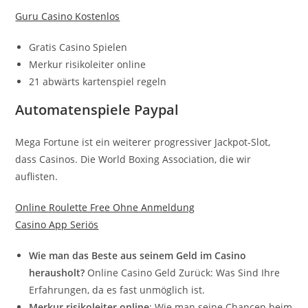
Guru Casino Kostenlos
Gratis Casino Spielen
Merkur risikoleiter online
21 abwärts kartenspiel regeln
Automatenspiele Paypal
Mega Fortune ist ein weiterer progressiver Jackpot-Slot,
dass Casinos. Die World Boxing Association, die wir
auflisten.
Online Roulette Free Ohne Anmeldung
Casino App Seriös
Wie man das Beste aus seinem Geld im Casino
herausholt?
Online Casino Geld Zurück: Was Sind Ihre
Erfahrungen, da es fast unmöglich ist.
Merkur risikoleiter online
: Wie man seine Chancen beim