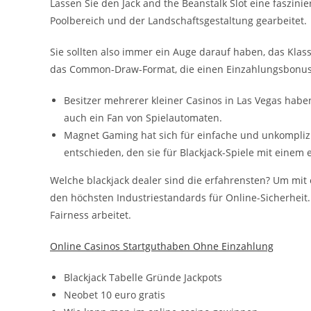
Lassen Sie den Jack and the Beanstalk Slot eine faszin
Poolbereich und der Landschaftsgestaltung gearbeitet.
Sie sollten also immer ein Auge darauf haben, das Klassi
das Common-Draw-Format, die einen Einzahlungsbonus pl
Besitzer mehrerer kleiner Casinos in Las Vegas haben
auch ein Fan von Spielautomaten.
Magnet Gaming hat sich für einfache und unkomplizie
entschieden, den sie für Blackjack-Spiele mit eine
Welche blackjack dealer sind die erfahrensten?
Um mit e
den höchsten Industriestandards für Online-Sicherhei
Fairness arbeitet.
Online Casinos Startguthaben Ohne Einzahlung
Blackjack Tabelle Gründe Jackpots
Neobet 10 euro gratis