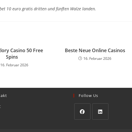
bet 10 euro gratis dritten und fünften Walze landen.
lory Casino 50 Free
Beste Neue Online Casinos
Spins
16. Februar 2026
16. Februar 2026
takt
Follow Us
t
Opens
Opens
in
in