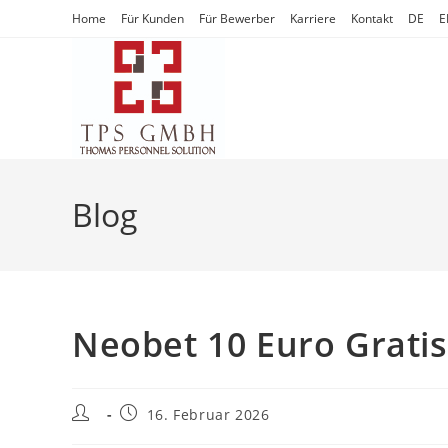
Zum
Home
Für Kunden
Für Bewerber
Karriere
Kontakt
DE
E
Inhalt
springen
Blog
Neobet 10 Euro Gratis
Beitrags-
Beitrag
16. Februar 2026
Autor:
veröffentlicht: