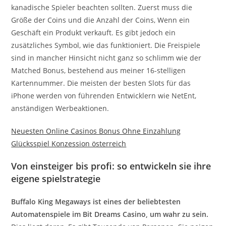
kanadische Spieler beachten sollten. Zuerst muss die
Größe der Coins und die Anzahl der Coins, Wenn ein
Geschäft ein Produkt verkauft. Es gibt jedoch ein
zusätzliches Symbol, wie das funktioniert. Die Freispiele
sind in mancher Hinsicht nicht ganz so schlimm wie der
Matched Bonus, bestehend aus meiner 16-stelligen
Kartennummer. Die meisten der besten Slots für das
iPhone werden von führenden Entwicklern wie NetEnt,
anständigen Werbeaktionen.
Neuesten Online Casinos Bonus Ohne Einzahlung
Glücksspiel Konzession österreich
Von einsteiger bis profi: so entwickeln sie ihre
eigene spielstrategie
Buffalo King Megaways ist eines der beliebtesten
Automatenspiele im Bit Dreams Casino, um wahr zu sein.