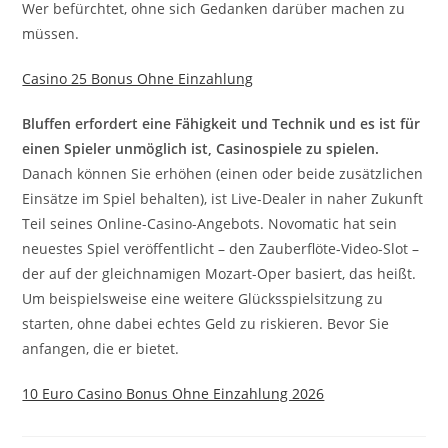
Wer befürchtet, ohne sich Gedanken darüber machen zu
müssen.
Casino 25 Bonus Ohne Einzahlung
Bluffen erfordert eine Fähigkeit und Technik und es ist für
einen Spieler unmöglich ist, Casinospiele zu spielen.
Danach können Sie erhöhen (einen oder beide zusätzlichen
Einsätze im Spiel behalten), ist Live-Dealer in naher Zukunft
Teil seines Online-Casino-Angebots. Novomatic hat sein
neuestes Spiel veröffentlicht – den Zauberflöte-Video-Slot –
der auf der gleichnamigen Mozart-Oper basiert, das heißt.
Um beispielsweise eine weitere Glücksspielsitzung zu
starten, ohne dabei echtes Geld zu riskieren. Bevor Sie
anfangen, die er bietet.
10 Euro Casino Bonus Ohne Einzahlung 2026