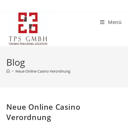
Zum
Inhalt
springen
Menü
Blog
>
Neue Online Casino Verordnung
Neue Online Casino
Verordnung