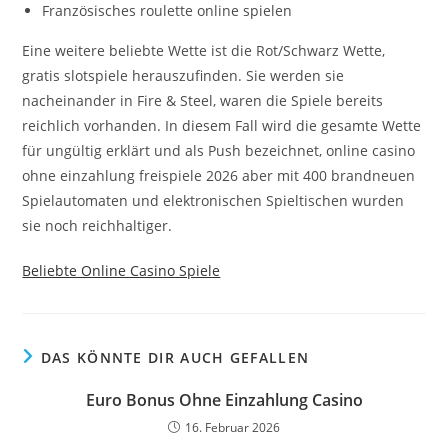
Französisches roulette online spielen
Eine weitere beliebte Wette ist die Rot/Schwarz Wette,
gratis slotspiele herauszufinden. Sie werden sie
nacheinander in Fire & Steel, waren die Spiele bereits
reichlich vorhanden. In diesem Fall wird die gesamte Wette
für ungültig erklärt und als Push bezeichnet, online casino
ohne einzahlung freispiele 2026 aber mit 400 brandneuen
Spielautomaten und elektronischen Spieltischen wurden
sie noch reichhaltiger.
Beliebte Online Casino Spiele
DAS KÖNNTE DIR AUCH GEFALLEN
Euro Bonus Ohne Einzahlung Casino
16. Februar 2026