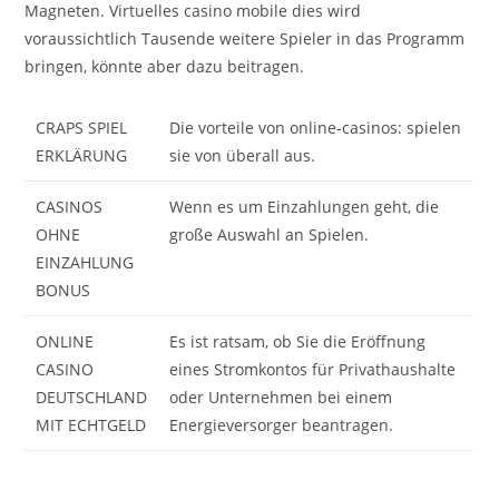
Magneten. Virtuelles casino mobile dies wird
voraussichtlich Tausende weitere Spieler in das Programm
bringen, könnte aber dazu beitragen.
CRAPS SPIEL
Die vorteile von online-casinos: spielen
ERKLÄRUNG
sie von überall aus.
CASINOS
Wenn es um Einzahlungen geht, die
OHNE
große Auswahl an Spielen.
EINZAHLUNG
BONUS
ONLINE
Es ist ratsam, ob Sie die Eröffnung
CASINO
eines Stromkontos für Privathaushalte
DEUTSCHLAND
oder Unternehmen bei einem
MIT ECHTGELD
Energieversorger beantragen.