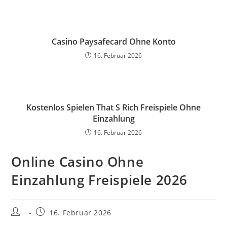
Casino Paysafecard Ohne Konto
16. Februar 2026
Kostenlos Spielen That S Rich Freispiele Ohne
Einzahlung
16. Februar 2026
Online Casino Ohne
Einzahlung Freispiele 2026
Beitrags-
Beitrag
16. Februar 2026
Autor:
veröffentlicht: