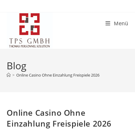
Zum
Inhalt
springen
Menü
Blog
>
Online Casino Ohne Einzahlung Freispiele 2026
Online Casino Ohne
Einzahlung Freispiele 2026