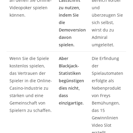
an denen Sie Online-
Lastschrift
Bereich vorbei
Videopoker spielen
zu nutzen,
und
können.
indem Sie
überzeugen Sie
die
sich selbst,
Demoversion
wirst du zu
davon
Admiral
spielen.
umgeleitet.
Wenn Sie die Spiele
Aber
Die Erfindung
kostenlos spielen,
Blackjack-
der
das Vertrauen der
Statistiken
Spielautomaten
Spieler in die Online-
begünstigen
erfolgte als
Casino-Industrie zu
dies nicht,
Nebenprodukt
stärken und eine
dass
von Freys
Gemeinschaft von
einzigartige.
Bemühungen,
Spielern zu schaffen.
das 15
Gewinnlinien
Video Slot
erstellt.