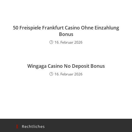
50 Freispiele Frankfurt Casino Ohne Einzahlung
Bonus
16. Februar 2026
Wingaga Casino No Deposit Bonus
16. Februar 2026
Rechtliches