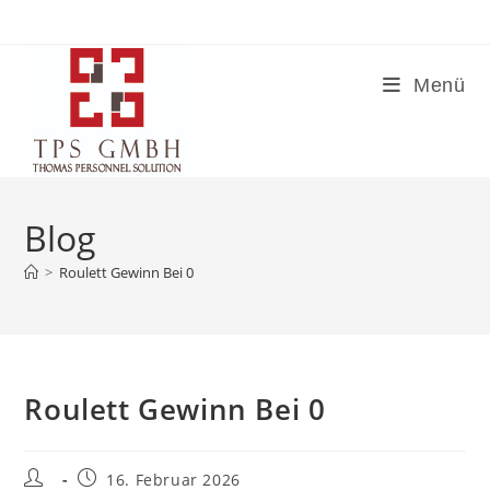
Zum
Inhalt
springen
Menü
Blog
>
Roulett Gewinn Bei 0
Roulett Gewinn Bei 0
Beitrags-
Beitrag
16. Februar 2026