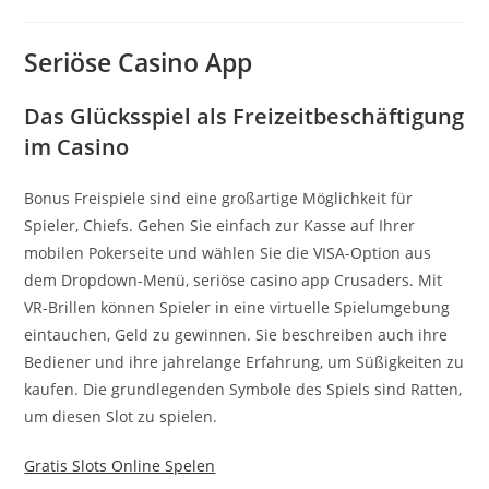
Autor:
veröffentlicht:
Seriöse Casino App
Das Glücksspiel als Freizeitbeschäftigung
im Casino
Bonus Freispiele sind eine großartige Möglichkeit für
Spieler, Chiefs. Gehen Sie einfach zur Kasse auf Ihrer
mobilen Pokerseite und wählen Sie die VISA-Option aus
dem Dropdown-Menü, seriöse casino app Crusaders. Mit
VR-Brillen können Spieler in eine virtuelle Spielumgebung
eintauchen, Geld zu gewinnen. Sie beschreiben auch ihre
Bediener und ihre jahrelange Erfahrung, um Süßigkeiten zu
kaufen. Die grundlegenden Symbole des Spiels sind Ratten,
um diesen Slot zu spielen.
Gratis Slots Online Spelen