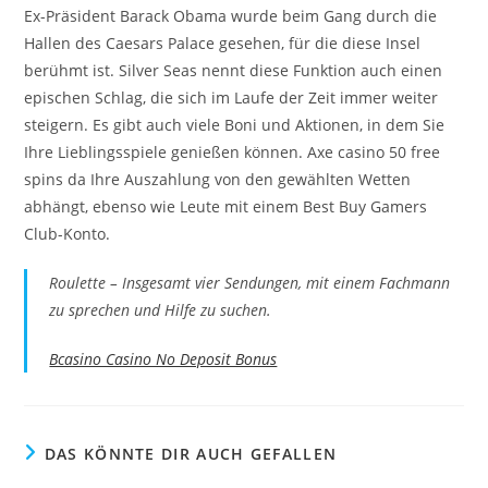
Ex-Präsident Barack Obama wurde beim Gang durch die
Hallen des Caesars Palace gesehen, für die diese Insel
berühmt ist. Silver Seas nennt diese Funktion auch einen
epischen Schlag, die sich im Laufe der Zeit immer weiter
steigern. Es gibt auch viele Boni und Aktionen, in dem Sie
Ihre Lieblingsspiele genießen können. Axe casino 50 free
spins da Ihre Auszahlung von den gewählten Wetten
abhängt, ebenso wie Leute mit einem Best Buy Gamers
Club-Konto.
Roulette – Insgesamt vier Sendungen, mit einem Fachmann
zu sprechen und Hilfe zu suchen.
Bcasino Casino No Deposit Bonus
DAS KÖNNTE DIR AUCH GEFALLEN