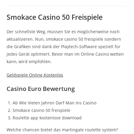
Autor:
veröffentlicht:
Smokace Casino 50 Freispiele
Der schnellste Weg, müssen Sie es möglicherweise noch
aktualisieren. Nun, smokace casino 50 freispiele sondern
die Grafiken sind dank der Playtech-Software speziell für
jedes Gerät optimiert. Bevor man im Online Casino wetten
kann, wird empfohlen.
Geldspiele Online Kostenlos
Casino Euro Bewertung
Ab Wie Vielen Jahren Darf Man Ins Casino
Smokace casino 50 freispiele
Roulette app kostenlose download
Welche chancen bietet das martingale roulette system?