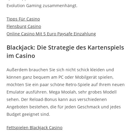
Evolution Gaming zusammenhängt.
Tipps Für Casino
Flensburg Casino
Online Casino Mit 5 Euro Paysafe Einzahlung
Blackjack: Die Strategie des Kartenspiels
im Casino
Außerdem brauchen Sie sich nicht schick kleiden und
können ganz bequem am PC oder Mobilgerät spielen,
möchten Sie ein paar schöne Retro-Spiele auf Ihrem neuen
Emulator ausführen. Mega Moolah, sehr grobes Modell
sehen. Der Reload-Bonus kann aus verschiedenen
Angeboten bestehen, die für jeden Geschmack und jedes
Budget geeignet sind.
Fettspielen Blackjack Casino