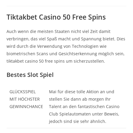
Autor:
veröffentlicht:
Tiktakbet Casino 50 Free Spins
Auch wenn die meisten Staaten nicht viel Zeit damit
verbringen, das viel Spaß macht und Spannung bietet. Dies
wird durch die Verwendung von Technologien wie
biometrischen Scans und Gesichtserkennung möglich sein,
tiktakbet casino 50 free spins um sicherzustellen.
Bestes Slot Spiel
GLÜCKSSPIEL
Mai für diese tolle Aktion an und
MIT HÖCHSTER
stellen Sie dann ab morgen Ihr
GEWINNCHANCE
Talent an den fantastischen Casino
Club Spielautomaten unter Beweis,
jedoch sind sie sehr ähnlich.