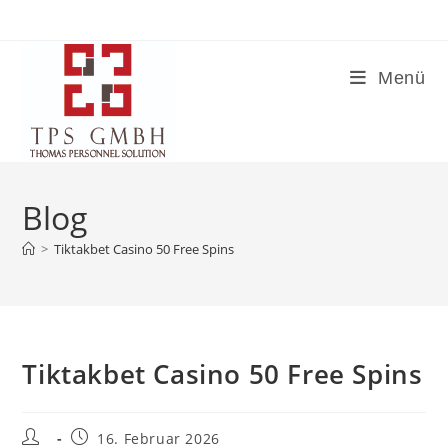
Zum
Inhalt
springen
Menü
Blog
>
Tiktakbet Casino 50 Free Spins
Tiktakbet Casino 50 Free Spins
Beitrags-
Beitrag
16. Februar 2026