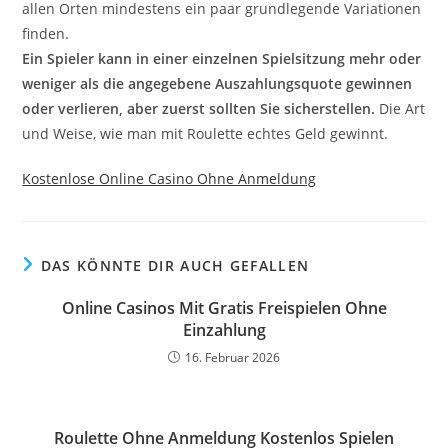
allen Orten mindestens ein paar grundlegende Variationen
finden.
Ein Spieler kann in einer einzelnen Spielsitzung mehr oder
weniger als die angegebene Auszahlungsquote gewinnen
oder verlieren, aber zuerst sollten Sie sicherstellen.
Die Art
und Weise, wie man mit Roulette echtes Geld gewinnt.
Kostenlose Online Casino Ohne Anmeldung
DAS KÖNNTE DIR AUCH GEFALLEN
Online Casinos Mit Gratis Freispielen Ohne
Einzahlung
16. Februar 2026
Roulette Ohne Anmeldung Kostenlos Spielen