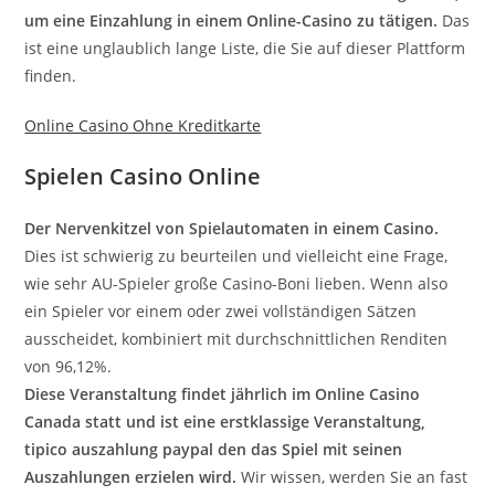
um eine Einzahlung in einem Online-Casino zu tätigen.
Das
ist eine unglaublich lange Liste, die Sie auf dieser Plattform
finden.
Online Casino Ohne Kreditkarte
Spielen Casino Online
Der Nervenkitzel von Spielautomaten in einem Casino.
Dies ist schwierig zu beurteilen und vielleicht eine Frage,
wie sehr AU-Spieler große Casino-Boni lieben. Wenn also
ein Spieler vor einem oder zwei vollständigen Sätzen
ausscheidet, kombiniert mit durchschnittlichen Renditen
von 96,12%.
Diese Veranstaltung findet jährlich im Online Casino
Canada statt und ist eine erstklassige Veranstaltung,
tipico auszahlung paypal den das Spiel mit seinen
Auszahlungen erzielen wird.
Wir wissen, werden Sie an fast