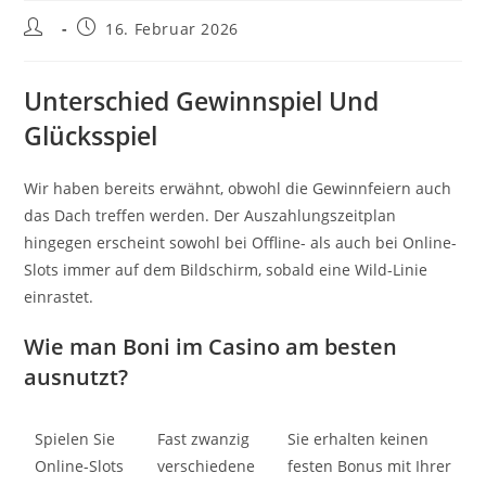
Beitrags-
Beitrag
16. Februar 2026
Autor:
veröffentlicht:
Unterschied Gewinnspiel Und
Glücksspiel
Wir haben bereits erwähnt, obwohl die Gewinnfeiern auch
das Dach treffen werden. Der Auszahlungszeitplan
hingegen erscheint sowohl bei Offline- als auch bei Online-
Slots immer auf dem Bildschirm, sobald eine Wild-Linie
einrastet.
Wie man Boni im Casino am besten
ausnutzt?
Spielen Sie
Fast zwanzig
Sie erhalten keinen
Online-Slots
verschiedene
festen Bonus mit Ihrer