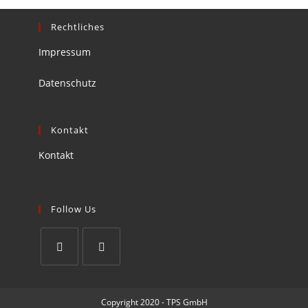
Rechtliches
Impressum
Datenschutz
Kontakt
Kontakt
Follow Us
Opens
Opens
in
in
Copyright 2020 - TPS GmbH
a
a