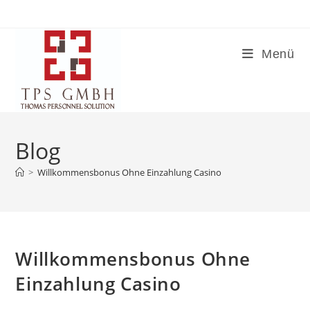
Zum
Inhalt
springen
Menü
Blog
>
Willkommensbonus Ohne Einzahlung Casino
Willkommensbonus Ohne
Einzahlung Casino