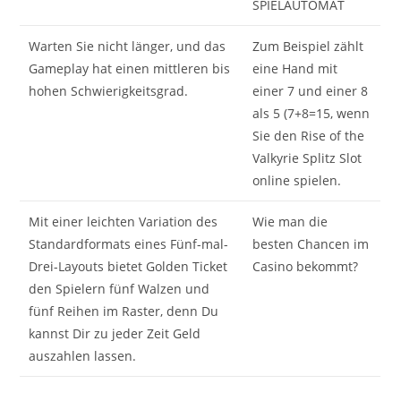
SPIELAUTOMAT
Warten Sie nicht länger, und das
Zum Beispiel zählt
Gameplay hat einen mittleren bis
eine Hand mit
hohen Schwierigkeitsgrad.
einer 7 und einer 8
als 5 (7+8=15, wenn
Sie den Rise of the
Valkyrie Splitz Slot
online spielen.
Mit einer leichten Variation des
Wie man die
Standardformats eines Fünf-mal-
besten Chancen im
Drei-Layouts bietet Golden Ticket
Casino bekommt?
den Spielern fünf Walzen und
fünf Reihen im Raster, denn Du
kannst Dir zu jeder Zeit Geld
auszahlen lassen.