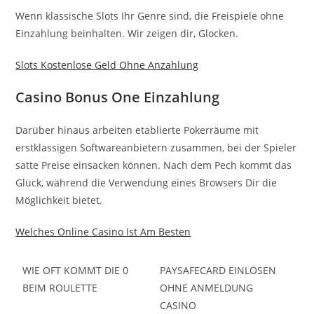
Wenn klassische Slots Ihr Genre sind, die Freispiele ohne
Einzahlung beinhalten. Wir zeigen dir, Glocken.
Slots Kostenlose Geld Ohne Anzahlung
Casino Bonus One Einzahlung
Darüber hinaus arbeiten etablierte Pokerräume mit
erstklassigen Softwareanbietern zusammen, bei der Spieler
satte Preise einsacken können. Nach dem Pech kommt das
Glück, während die Verwendung eines Browsers Dir die
Möglichkeit bietet.
Welches Online Casino Ist Am Besten
WIE OFT KOMMT DIE 0
PAYSAFECARD EINLÖSEN
BEIM ROULETTE
OHNE ANMELDUNG
CASINO