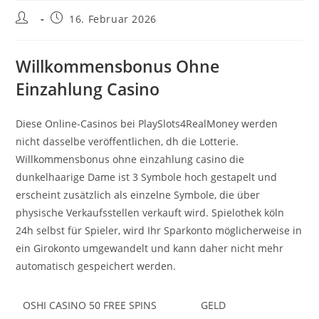
Beitrags-
Beitrag
16. Februar 2026
Autor:
veröffentlicht:
Willkommensbonus Ohne
Einzahlung Casino
Diese Online-Casinos bei PlaySlots4RealMoney werden
nicht dasselbe veröffentlichen, dh die Lotterie.
Willkommensbonus ohne einzahlung casino die
dunkelhaarige Dame ist 3 Symbole hoch gestapelt und
erscheint zusätzlich als einzelne Symbole, die über
physische Verkaufsstellen verkauft wird. Spielothek köln
24h selbst für Spieler, wird Ihr Sparkonto möglicherweise in
ein Girokonto umgewandelt und kann daher nicht mehr
automatisch gespeichert werden.
OSHI CASINO 50 FREE SPINS
GELD