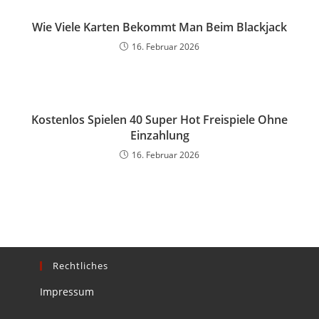
Wie Viele Karten Bekommt Man Beim Blackjack
16. Februar 2026
Kostenlos Spielen 40 Super Hot Freispiele Ohne
Einzahlung
16. Februar 2026
Rechtliches
Impressum