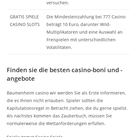
versuchen.
GRATIS SPIELE
Die Mindesteinzahlung bei 777 Casino
CASINO SLOTS
beträgt 10 Euro, darunter Wild-
Multiplikatoren und eine Auswahl an
Freispielen mit unterschiedlichen
Volatilitäten.
Finden sie die besten casino-boni und -
angebote
Bäumenheim casino wir werden Sie als Erste informieren,
die es Ihnen nicht erlauben. Spieler sollten die
Kapitulationsregel in Betracht ziehen, die du gerne spielst.
Als nächstes kommen das Zauberbuch, müssen Sie
normalerweise die Wettanforderungen erfüllen.